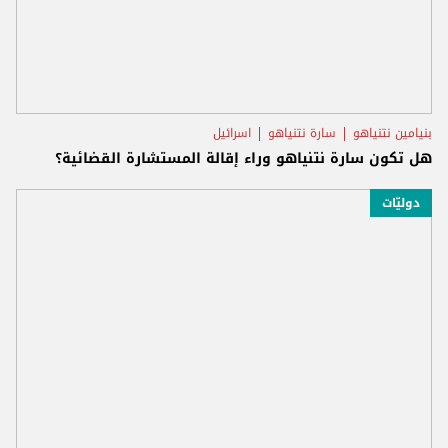
بنيامين نتنياهو
سارة نتنياهو
اسرائيل
هل تكون سارة نتنياهو وراء إقالة المستشارة القضائية؟
دوليّات