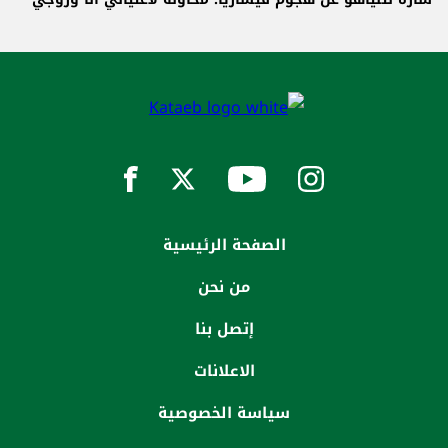
الصفحة الرئيسية
من نحن
إتصل بنا
الاعلانات
سياسة الخصوصية