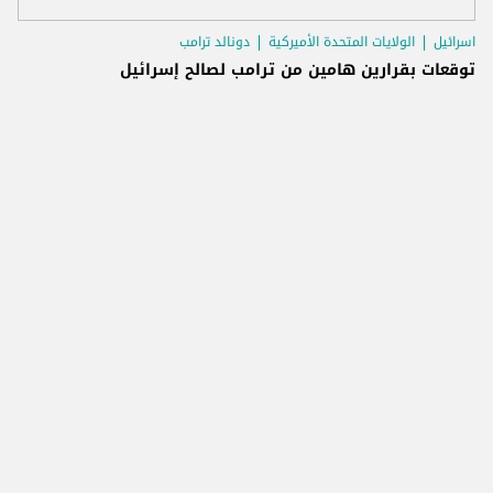
اسرائيل
الولايات المتحدة الأميركية
دونالد ترامب
توقعات بقرارين هامين من ترامب لصالح إسرائيل