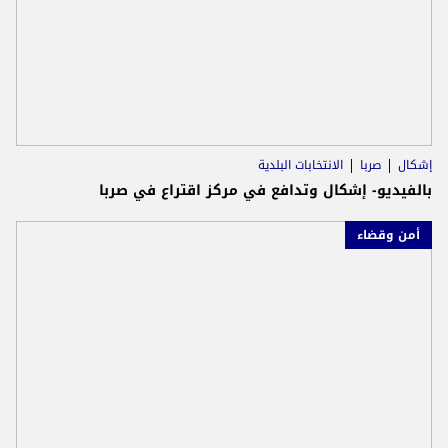
إشكال
صربا
الانتخابات البلدية
بالفيديو- إشكال وتدافع في مركز اقتراع في صربا
أمن وقضاء