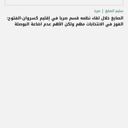
سليم الصايغ
صربا
الصايغ خلال لقاء نظمه قسم صربا في إقليم كسروان-الفتوح:
الفوز في الانتخابات مهم ولكن الأهم عدم اضاعة البوصلة