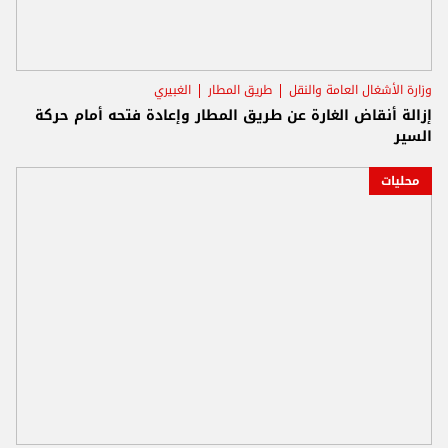
وزارة الأشغال العامة والنقل
طريق المطار
الغبيري
إزالة أنقاض الغارة عن طريق المطار وإعادة فتحه أمام حركة
السير
محليات