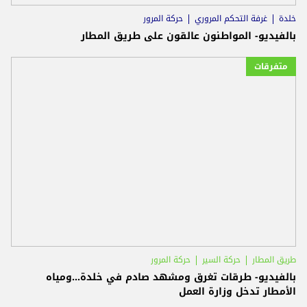
خلدة
غرفة التحكم المروري
حركة المرور
بالفيديو- المواطنون عالقون على طريق المطار
متفرقات
طريق المطار
حركة السير
حركة المرور
بالفيديو- طرقات تغرق ومشهد صادم في خلدة...ومياه
الأمطار تدخل وزارة العمل