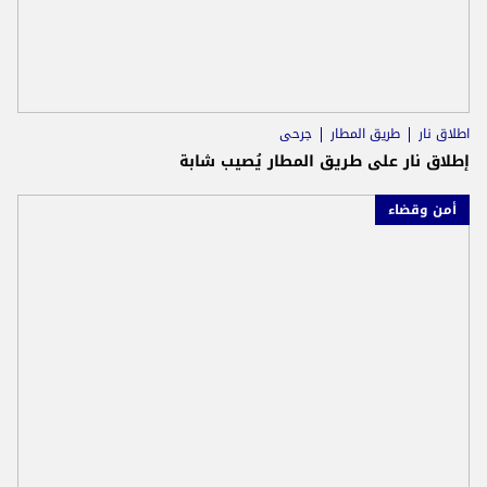
اطلاق نار
طريق المطار
جرحى
إطلاق نار على طريق المطار يُصيب شابة
أمن وقضاء