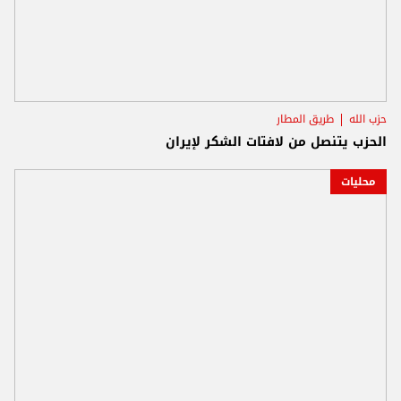
حزب الله
طريق المطار
الحزب يتنصل من لافتات الشكر لإيران
محليات