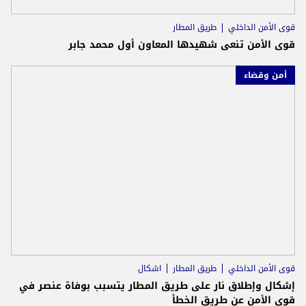
قوى الأمن الداخلي
طريق المطار
قوى الأمن تنعى شهيدها المعاون أول محمد جابر
أمن وقضاء
قوى الأمن الداخلي
طريق المطار
اشكال
إشكال وإطلاق نار على طريق المطار يتسبب بوفاة عنصر في
قوى الأمن عن طريق الخطأ