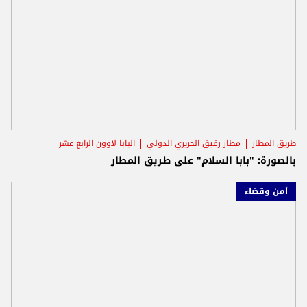
طريق المطار
مطار رفيق الحريري الدولي
البابا لاوون الرابع عشر
بالصورة: "بابا السلام" على طريق المطار
أمن وقضاء