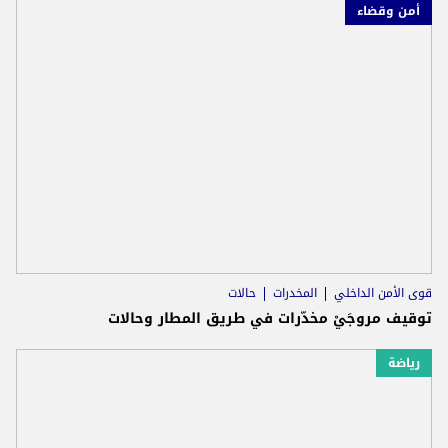
أمن وقضاء
قوى الأمن الداخلي
المخدرات
حالات
توقيف مروجَيْ مخدّرات في طريق المطار وحالات
رياضة