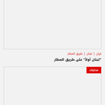
ايران
لبنان
طريق المطار
"لبنان أولاً" على طريق المطار
محليات