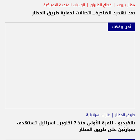
مطار بيروت
قطاع الطيران
الولايات المتحدة الأميركية
بعد تهديد الضاحية...اتصالات لحماية طريق المطار
أمن وقضاء
طريق المطار
غارات إسرائيلية
بالفيديو - للمرة الأولى منذ 7 أكتوبر.. اسرائيل تستهدف
سيارتين على طريق المطار