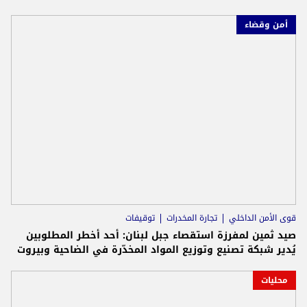
أمن وقضاء
قوى الأمن الداخلي
تجارة المخدرات
توقيفات
صيد ثمين لمفرزة استقصاء جبل لبنان: أحد أخطر المطلوبين
يُدير شبكة تصنيع وتوزيع المواد المخدّرة في الضاحية وبيروت
محليات