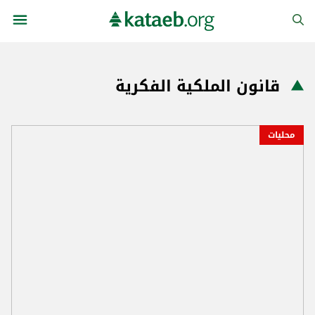
قانون الملكية الفكرية
محليات