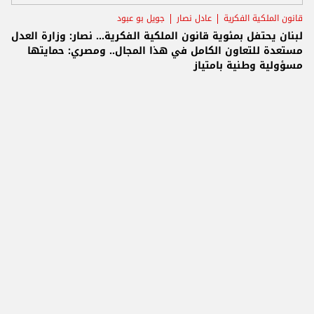
قانون الملكية الفكرية
عادل نصار
جويل بو عبود
لبنان يحتفل بمئوية قانون الملكية الفكرية... نصار: وزارة العدل
مستعدة للتعاون الكامل في هذا المجال.. ومصري: حمايتها
مسؤولية وطنية بامتياز