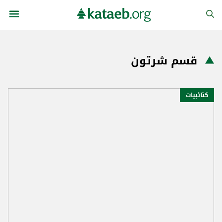
قسم شرتون
كتائبيات