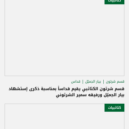
كتائبيات
قسم شرتون
بيار الجميّل
قداس
قسم شرتون الكتائبي يقيم قداساً بمناسبة ذكرى إستشهاد
بيار الجميّل ورفيقه سمير الشرتوني
كتائبيات