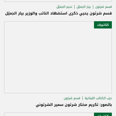
قسم شرتون
بيار الجميّل
نديم الجميّل
قسم شرتون يحيي ذكرى استشهاد النائب والوزير بيار الجميّل
كتائبيات
حزب الكتائب اللبنانية
قسم شرتون
بالصور: تكريم مختار شرتون سمير الشرتوني