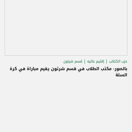
حزب الكتائب
إقليم عاليه
قسم شرتون
بالصور- مكتب الطلاب في قسم شرتون يقيم مباراة في كرة
السلة