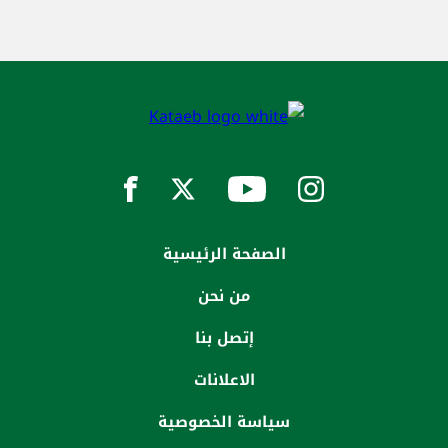
الصفحة الرئيسية
من نحن
إتصل بنا
الاعلانات
سياسة الخصوصية