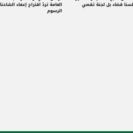
لسنا قضاء بل لجنة تقصي
العامة تردّ اقتراح إعفاء الشاحن
الرسوم