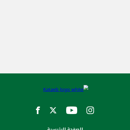
الصفحة الرئيسية