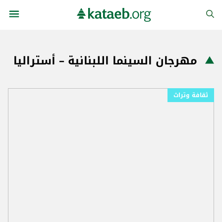
مهرجان السينما اللبنانية – أستراليا
ثقافة وتراث