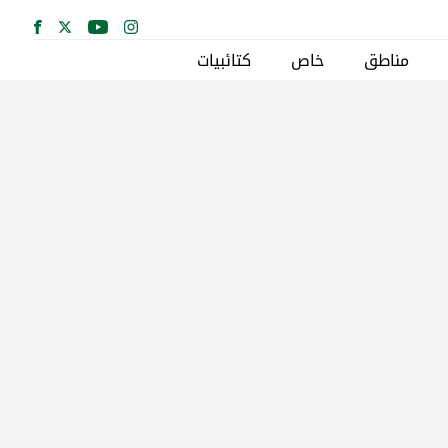
مناطق
خاص
كتائبيات