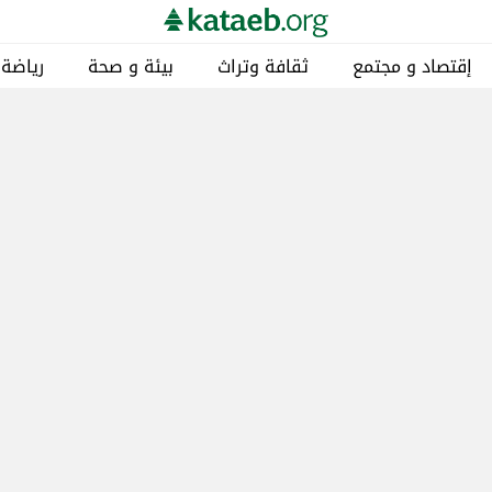
إقتصاد و مجتمع
ثقافة وتراث
بيئة و صحة
رياضة