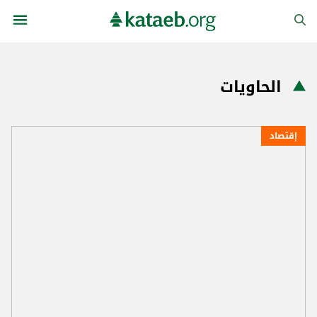
الحاويات
إقتصاد