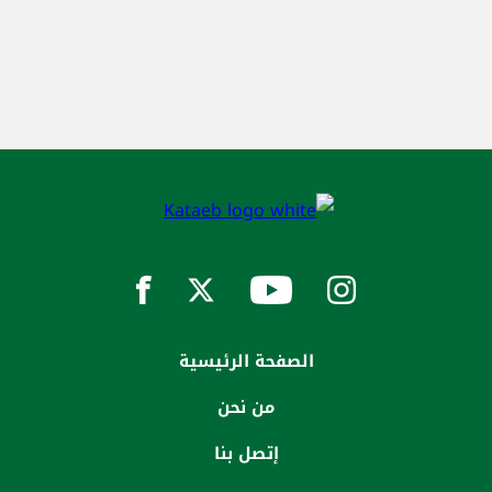
الصفحة الرئيسية
من نحن
إتصل بنا