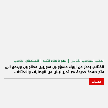
المكتب السياسي الكتائبي
سقوط نظام الأسد
الاستحقاق الرئاسي
الكتائب يحذر من إيواء مسؤولين سوريين مطلوبين ويدعو إلى
فتح صفحة جديدة مع تحرر لبنان من الوصايات والاحتلالات
محليات