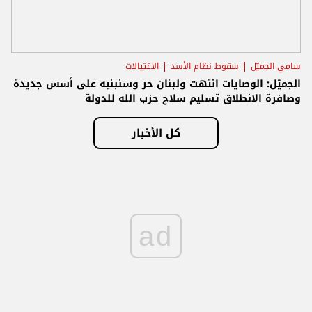
سامي الجميّل
سقوط نظام الأسد
الاغتيالات
الجميّل: الوصايات انتهت ولبنان حر وسنبنيه على أسس جديدة
وصافرة الانطلاق تسليم سلاح حزب الله للدولة
كل الأخبار
ad