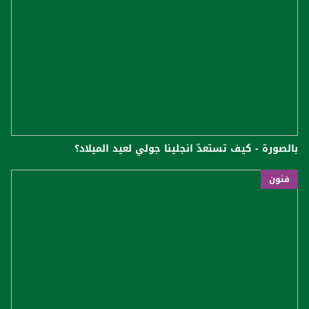
بالصورة - كيف تستعدّ انجلينا جولي لعيد الميلاد؟
فنون