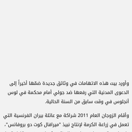
وأورد بيت هذه الاتهامات في وثائق جديدة ضمّها أخيراً إلى
الدعوى المدنية التي رفعها ضد جولي أمام محكمة في لوس
أنجلوس في وقت سابق من السنة الحالية.
وأقام الزوجان العام 2011 شراكة مع عائلة بيران الفرنسية التي
تعمل في زراعة الكرمة لإنتاج نبيذ "ميرافال كوت دو بروفانس"،