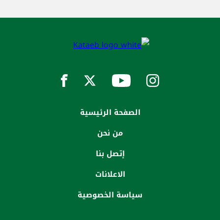
الصفحة الرئيسية
من نحن
إتصل بنا
الاعلانات
سياسة الخصوصية