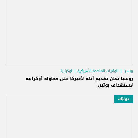
روسيا
الولايات المتحدة الأميركية
اوكرانيا
روسيا تعلن تقديم أدلة لأميركا على محاولة أوكرانية
لاستهداف بوتين
دوليّات