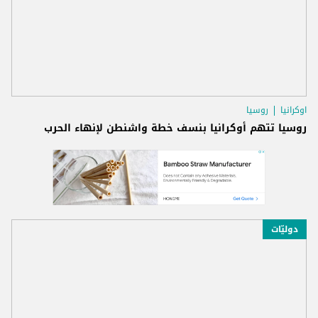
اوكرانيا
روسيا
روسيا تتهم أوكرانيا بنسف خطة واشنطن لإنهاء الحرب
دوليّات