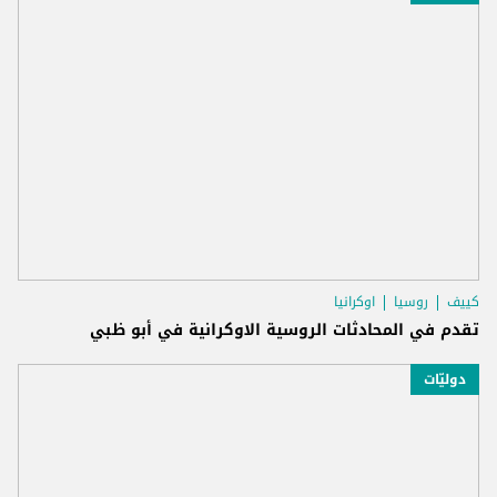
كييف
روسيا
اوكرانيا
تقدم في المحادثات الروسية الاوكرانية في أبو ظبي
دوليّات