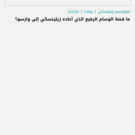
فولوديمير زيلينسكي
بولندا
اوكرانيا
ما قصة الوسام الرفيع الذي أعاده زيلينسكي إلى وارسو؟