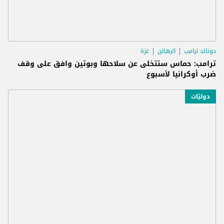
دونالد ترامب
الرهائن
غزة
ترامب: حماس ستتخلى عن سلاحها وبوتين وافق على وقف
ضرب أوكرانيا لأسبوع
دوليّات