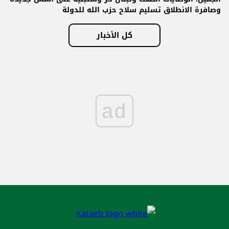
وصافرة الانطلاق تسليم سلاح حزب الله للدولة
كل الأخبار
ad