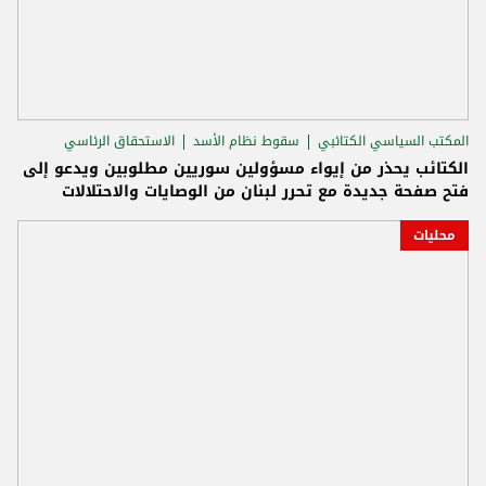
المكتب السياسي الكتائبي
سقوط نظام الأسد
الاستحقاق الرئاسي
الكتائب يحذر من إيواء مسؤولين سوريين مطلوبين ويدعو إلى
فتح صفحة جديدة مع تحرر لبنان من الوصايات والاحتلالات
محليات