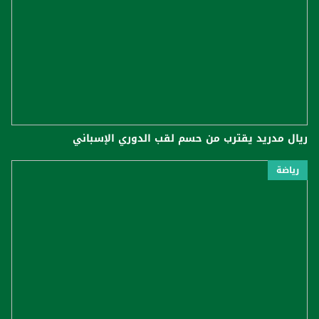
ريال مدريد يقترب من حسم لقب الدوري الإسباني
رياضة