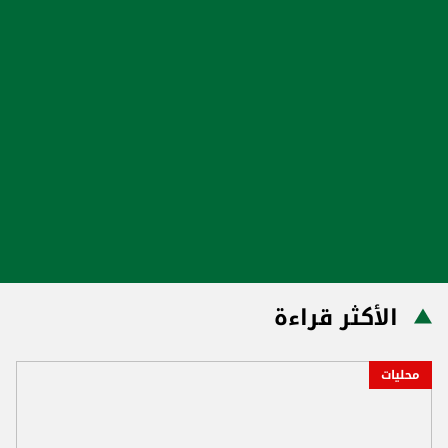
الأكثر قراءة
محليات