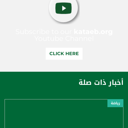
Subscribe to our
kataeb.org
Youtube Channel
CLICK HERE
أخبار ذات صلة
رياضة