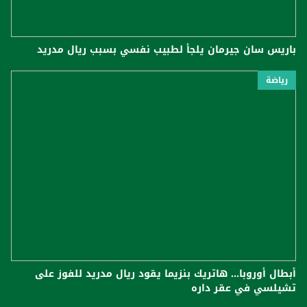
باريس سان جيرمان يلجأ لطبيب نفسي بسبب ريال مدريد
رياضة
أبطال أوروبا... هاتريك بنزيما يقود ريال مدريد للفوز على
تشيلسي في عقر داره