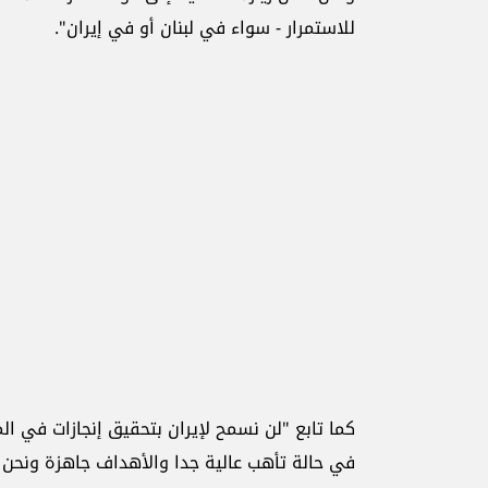
للاستمرار - سواء في لبنان أو في إيران".
كما تابع "لن نسمح لإيران بتحقيق إنجازات في ا
في حالة تأهب عالية جدا والأهداف جاهزة ونحن