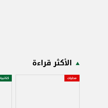
الأكثر قراءة
محليات
كتائبيا