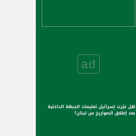
ad
هل غيّرت إسرائيل تعليمات الجبهة الداخلية
بعد إطلاق الصواريخ من لبنان؟