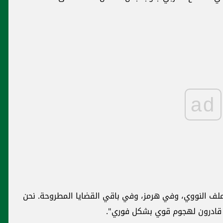
ad
لملف النووي، وفي هرمز، وفي باقي القضايا المطروحة. نحن
 قادرون لهجوم قوي بشكل فوري".