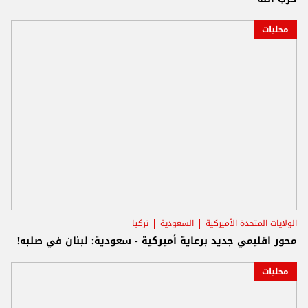
محليات
الولايات المتحدة الأميركية
السعودية
تركيا
محور اقليمي جديد برعاية أميركية - سعودية: لبنان في صلبه!
محليات