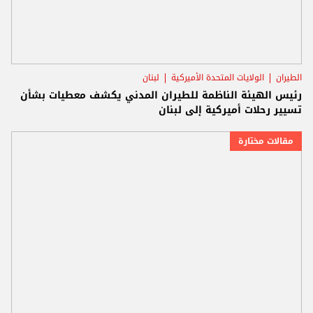
الطيران
الولايات المتحدة الأميركية
لبنان
رئيس الهيئة الناظمة للطيران المدني يكشف معطيات بشأن
تسيير رحلات أميركية إلى لبنان
مقالات مختارة