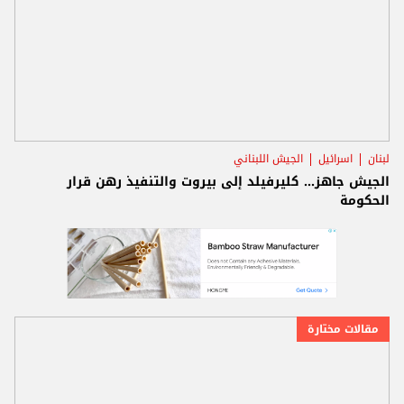
لبنان
اسرائيل
الجيش اللبناني
الجيش جاهز... كليرفيلد إلى بيروت والتنفيذ رهن قرار
الحكومة
مقالات مختارة