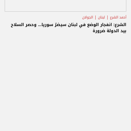
أحمد الشرع
لبنان
الجولان
الشرع: انفجار الوضع في لبنان سيضرّ سوريا... وحصر السلاح
بيد الدولة ضرورة