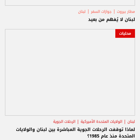
مطار بيروت
جوازات السفر
لبنان
لبنان لا يُفهم من بعيد
محليات
لبنان
الولايات المتحدة الأميركية
الرحلات الجوية
لماذا توقفت الرحلات الجوية المباشرة بين لبنان والولايات
المتحدة منذ عام 1985؟