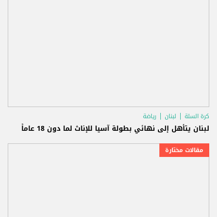
كرة السلة
لبنان
رياضة
لبنان يتأهل إلى نهائي بطولة آسيا للإناث لما دون 18 عاماً
مقالات مختارة