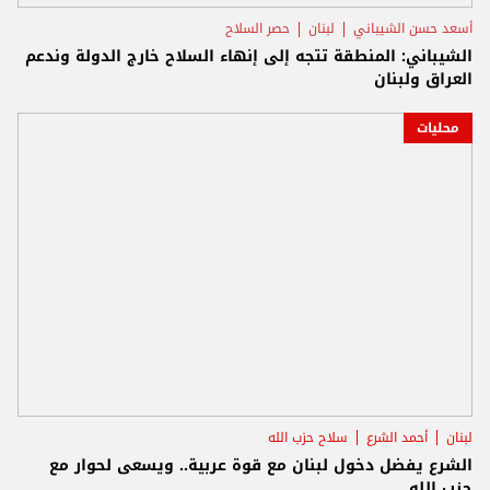
أسعد حسن الشيباني
لبنان
حصر السلاح
الشيباني: المنطقة تتجه إلى إنهاء السلاح خارج الدولة وندعم
العراق ولبنان
محليات
لبنان
أحمد الشرع
سلاح حزب الله
الشرع يفضل دخول لبنان مع قوة عربية.. ويسعى لحوار مع
حزب الله