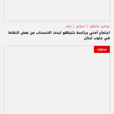
بنيامين نتنياهو
اسرائيل
لبنان
اجتماع أمني برئاسة نتنياهو لبحث الانسحاب من بعض النقاط
في جنوب لبنان
محليات