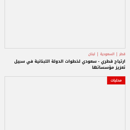
قطر
السعودية
لبنان
ارتياح قطري - سعودي لخطوات الدولة اللبنانية في سبيل
تعزيز مؤسساتها
محليات