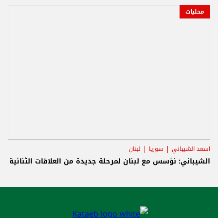
محليات
اسعد الشيباني
سوريا
لبنان
الشيباني: نؤسس مع لبنان لمرحلة جديدة من العلاقات الثنائية