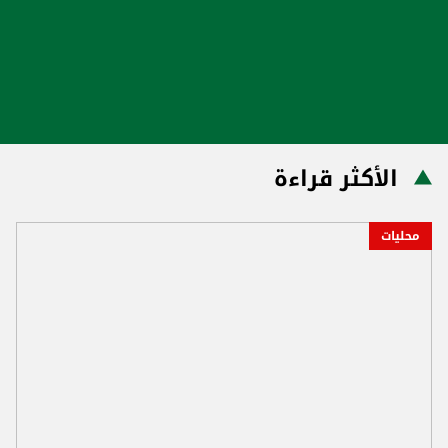
الأكثر قراءة
محليات