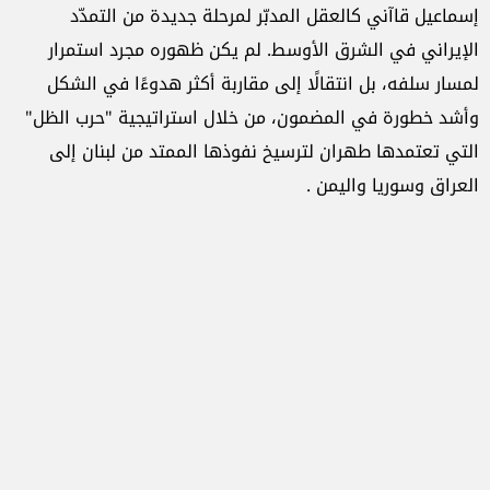
إسماعيل قاآني كالعقل المدبّر لمرحلة جديدة من التمدّد
الإيراني في الشرق الأوسط. لم يكن ظهوره مجرد استمرار
لمسار سلفه، بل انتقالًا إلى مقاربة أكثر هدوءًا في الشكل
وأشد خطورة في المضمون، من خلال استراتيجية "حرب الظل"
التي تعتمدها طهران لترسيخ نفوذها الممتد من لبنان إلى
العراق وسوريا واليمن .