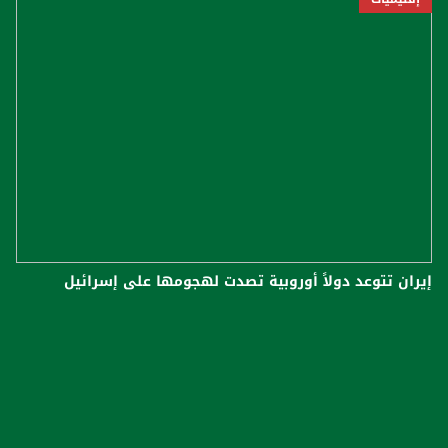
إيران تتوعد دولاً أوروبية تصدت لهجومها على إسرائيل