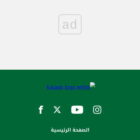
ad
الصفحة الرئيسية