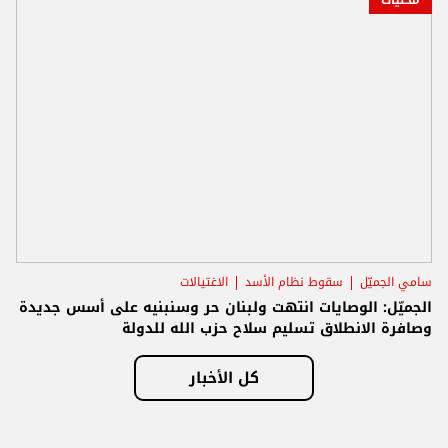
سامي الجميّل
سقوط نظام الأسد
الاغتيالات
الجميّل: الوصايات انتهت ولبنان حر وسنبنيه على أسس جديدة
وصافرة الانطلاق تسليم سلاح حزب الله للدولة
كل الأخبار