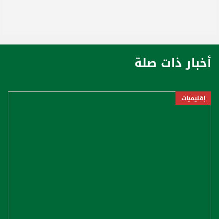
أخبار ذات صلة
إقليميات