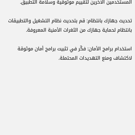
المستخدمين الآخرين لتقييم موثوقية وسلامة التطبيق.
تحديث جهازك بانتظام: قم بتحديث نظام التشغيل والتطبيقات
بانتظام لحماية جهازك من الثغرات الأمنية المعروفة.
استخدام برامج الأمان: فكّر في تثبيت برامج أمان موثوقة
لاكتشاف ومنع التهديدات المحتملة.