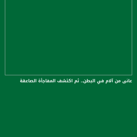
عانى من آلام في البطن.. ثم اكتشف المفاجأة الصاعقة