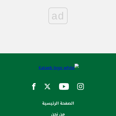
ad
الصفحة الرئيسية
من نحن