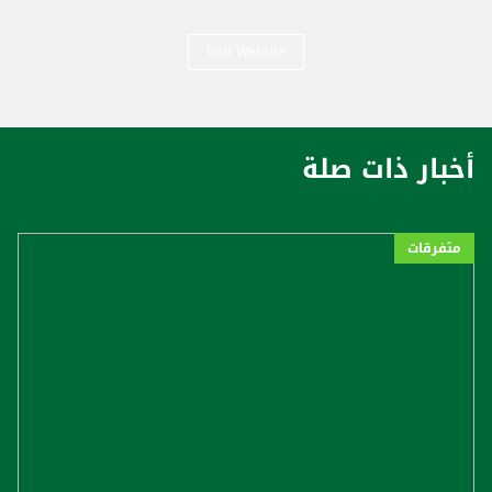
Visit Website
أخبار ذات صلة
متفرقات