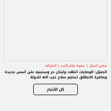
سامي الجميّل
سقوط نظام الأسد
الاغتيالات
الجميّل: الوصايات انتهت ولبنان حر وسنبنيه على أسس جديدة
وصافرة الانطلاق تسليم سلاح حزب الله للدولة
كل الأخبار