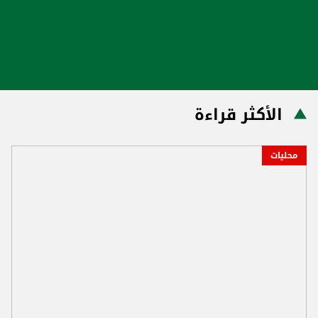
الأكثر قراءة
محليات