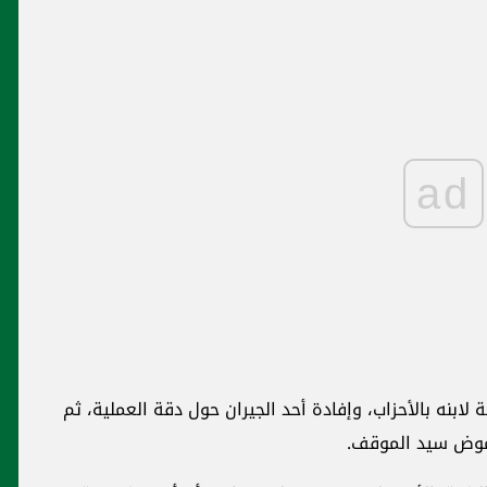
ad
لابنه بالأحزاب، وإفادة أحد الجيران حول دقة العملية، ثم
لغموض سيد الموقف.