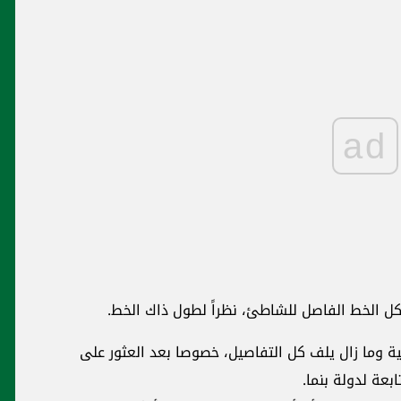
ad
كل الخط الفاصل للشاطئ، نظراً لطول ذاك الخط.
وما زال يلف كل التفاصيل، خصوصا بعد العثور على
عة لدولة بنما.