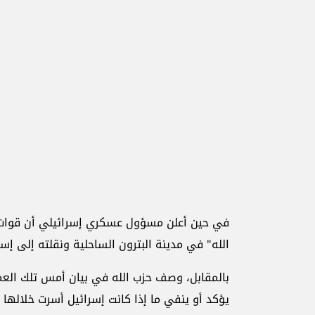
في حين أعلن مسؤول عسكري إسرائيلي أن قوات كو
الله" في مدينة البترون الساحلية ونقلته إلى إس
بالمقابل، وصف حزب الله في بيان أمس تلك العمل
يؤكد أو ينفي ما إذا كانت إسرائيل أسرت خلالها أ