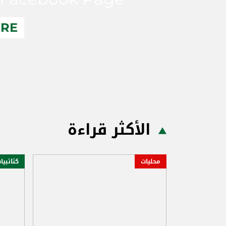
ERE
الأكثر قراءة
محليات
كتائبيا