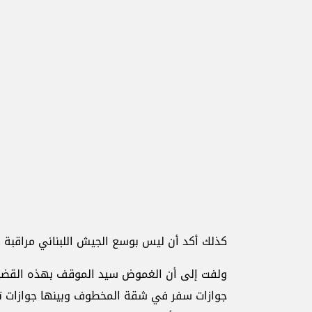
كذلك أكد أن ليس بوسع الجيش اللبناني مراقبة 
ولفت إلى أن الغموض سيد الموقف بهذه القضية 
جوازات سفر في شقة المخطوف وبينها جوازات تاب