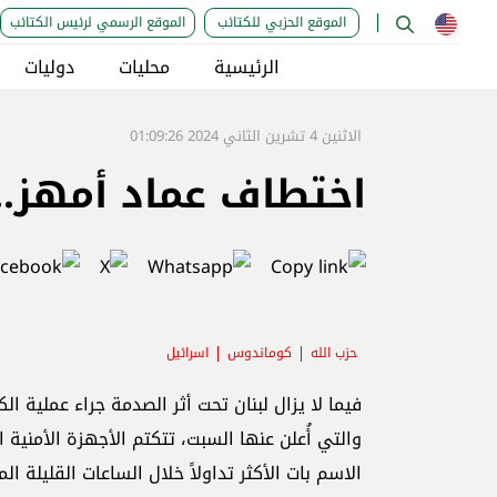
الموقع الحزبي للكتائب
الموقع الرسمي لرئيس الكتائب
الرئيسية
محليات
دوليات
الاثنين 4 تشرين الثاني 2024 01:09:26
اختطاف عماد أمهز..
حزب الله
كوماندوس
اسرائيل
فيما لا يزال لبنان تحت أثر الصدمة جراء عملية ال
والتي أُعلن عنها السبت، تتكتم الأجهزة الأمنية
الاسم بات الأكثر تداولاً خلال الساعات القليلة الم