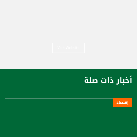
Visit Website
أخبار ذات صلة
إقتصاد