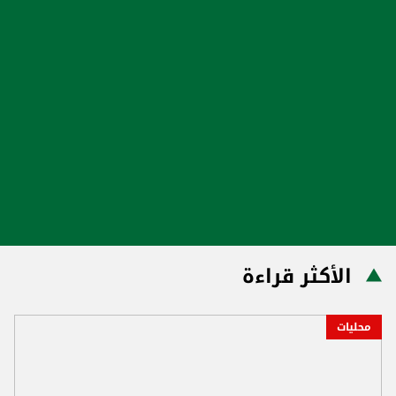
الأكثر قراءة
محليات