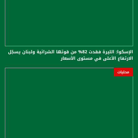
الإسكوا: الليرة فقدت 82% من قوتها الشرائية ولبنان يسجّل
الارتفاع الأعلى في مستوى الأسعار
محليات