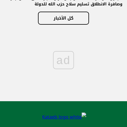
وصافرة الانطلاق تسليم سلاح حزب الله للدولة
كل الأخبار
ad