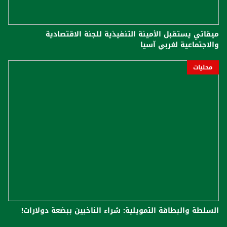
ميقاتي يستقبل الأمينة التنفيذية للجنة الاقتصادية
والاجتماعية لغربي آسيا
محليات
السلطة والبطاقة التمويلية: شراء الناخبين ببضعة دولارات!