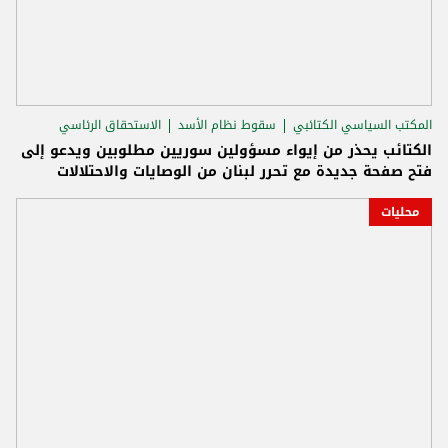
المكتب السياسي الكتائبي
سقوط نظام الأسد
الاستحقاق الرئاسي
الكتائب يحذر من إيواء مسؤولين سوريين مطلوبين ويدعو إلى
فتح صفحة جديدة مع تحرر لبنان من الوصايات والاحتلالات
محليات