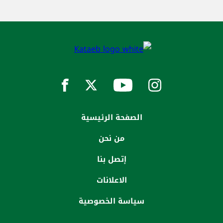
الصفحة الرئيسية
من نحن
إتصل بنا
الاعلانات
سياسة الخصوصية