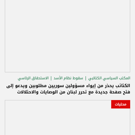
المكتب السياسي الكتائبي
سقوط نظام الأسد
الاستحقاق الرئاسي
الكتائب يحذر من إيواء مسؤولين سوريين مطلوبين ويدعو إلى
فتح صفحة جديدة مع تحرر لبنان من الوصايات والاحتلالات
محليات