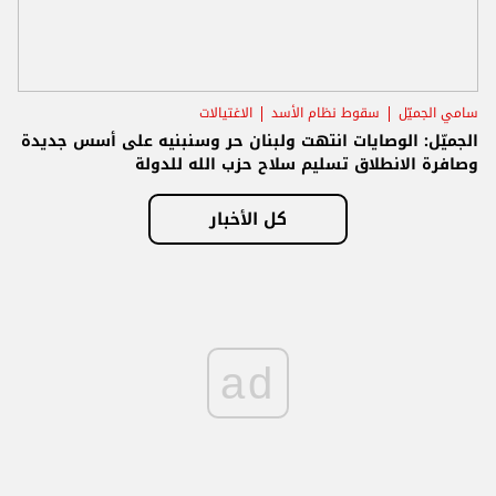
سامي الجميّل
سقوط نظام الأسد
الاغتيالات
الجميّل: الوصايات انتهت ولبنان حر وسنبنيه على أسس جديدة
وصافرة الانطلاق تسليم سلاح حزب الله للدولة
كل الأخبار
ad