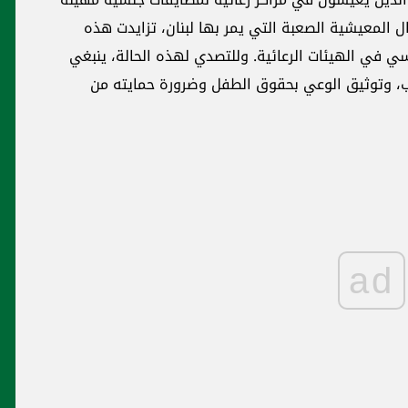
ل المعيشية الصعبة التي يمر بها لبنان، تزايدت هذه
 في الهيئات الرعائية. وللتصدي لهذه الحالة، ينبغي
اسب، وتوثيق الوعي بحقوق الطفل وضرورة حمايته من
ad