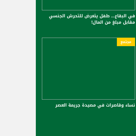
في البقاع... طفل يتعرض للتحرش الجنسي
مقابل مبلغ من المال!
مجتمع
نساء وقاصرات في مصيدة جريمة العصر