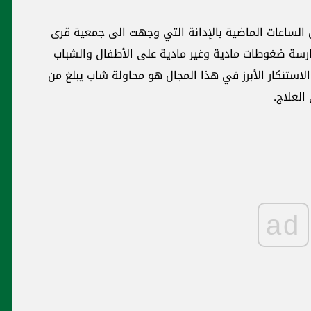
ل الساعات الماضية بالإدانة التي وجهت الى جمعية قرى
احة بممارسة ضغوطات مادية وغير مادية على الأطفال والشباب
ستنكار الأبرز في هذا المجال هو محاولة شاب يبلغ من
ad