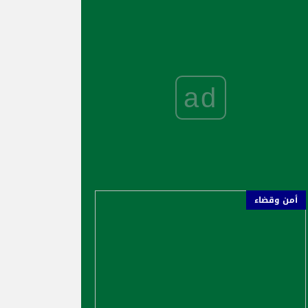
ad
أمن وقضاء