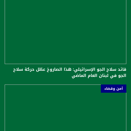
قائد سلاح الجو الإسرائيلي: هذا الصاروخ عطّل حركة سلاح
الجو في لبنان العام الماضي
أمن وقضاء