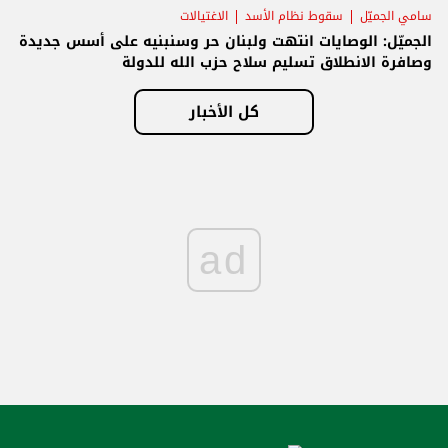
سامي الجميّل
سقوط نظام الأسد
الاغتيالات
الجميّل: الوصايات انتهت ولبنان حر وسنبنيه على أسس جديدة
وصافرة الانطلاق تسليم سلاح حزب الله للدولة
كل الأخبار
ad