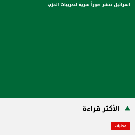
اسرائيل تنشر صوراً سرية لتدريبات الحزب
الأكثر قراءة
محليات