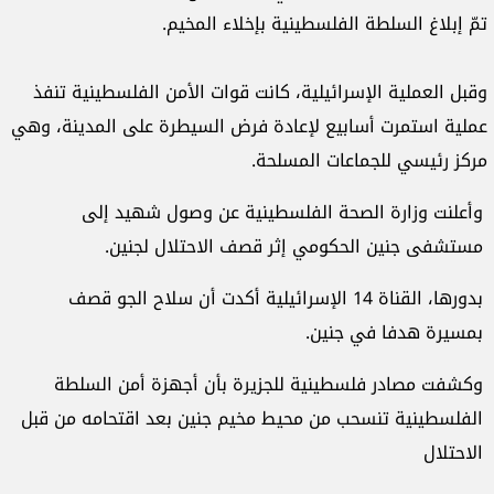
تمّ
إبلاغ السلطة الفلسطينية بإخلاء المخيم.
وقبل العملية الإسرائيلية، كانت قوات الأمن الفلسطينية تنفذ
عملية استمرت أسابيع لإعادة فرض السيطرة على المدينة، وهي
مركز رئيسي للجماعات المسلحة.
وأعلنت وزارة الصحة الفلسطينية عن وصول شهيد إلى
مستشفى جنين الحكومي إثر قصف الاحتلال لجنين.
بدورها، القناة 14 الإسرائيلية أكدت أن سلاح الجو قصف
بمسيرة هدفا في جنين.
وكشفت مصادر فلسطينية للجزيرة بأن أجهزة أمن السلطة
الفلسطينية تنسحب من محيط مخيم جنين بعد اقتحامه من قبل
الاحتلال