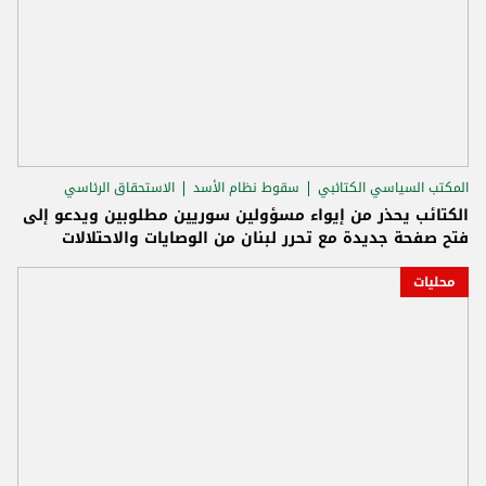
المكتب السياسي الكتائبي
سقوط نظام الأسد
الاستحقاق الرئاسي
الكتائب يحذر من إيواء مسؤولين سوريين مطلوبين ويدعو إلى
فتح صفحة جديدة مع تحرر لبنان من الوصايات والاحتلالات
محليات