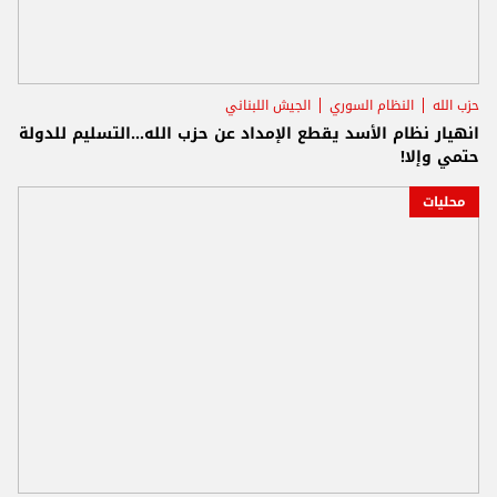
حزب الله
النظام السوري
الجيش اللبناني
انهيار نظام الأسد يقطع الإمداد عن حزب الله...التسليم للدولة
حتمي وإلا!
محليات