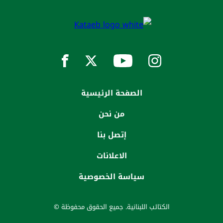
الصفحة الرئيسية
من نحن
إتصل بنا
الاعلانات
سياسة الخصوصية
الكتائب اللبنانية. جميع الحقوق محفوظة ©