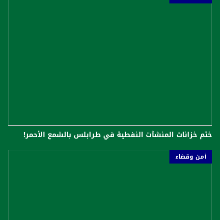
ختم خزانات المنشآت النفطية في طرابلس بالشمع الأحمر!
أمن وقضاء