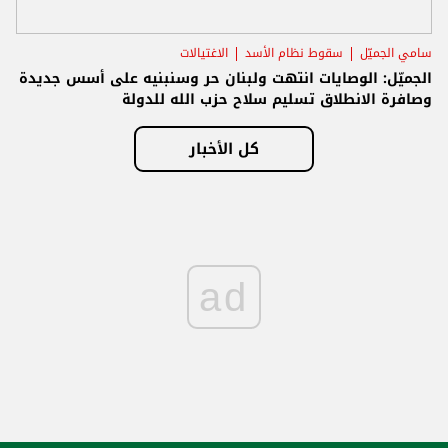
سامي الجميّل
سقوط نظام الأسد
الاغتيالات
الجميّل: الوصايات انتهت ولبنان حر وسنبنيه على أسس جديدة
وصافرة الانطلاق تسليم سلاح حزب الله للدولة
كل الأخبار
ad