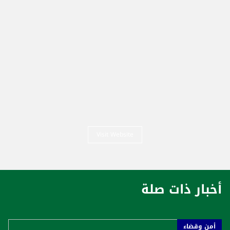
Visit Website
أخبار ذات صلة
أمن وقضاء