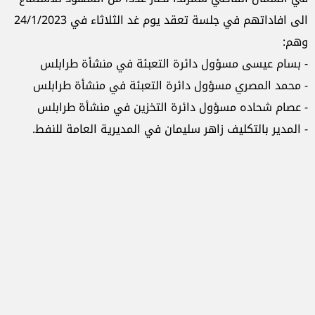
الى افاداتهم في جلسة تعقد يوم غد الثلاثاء في 24/1/2023
وهم:
- بسام عيسى مسؤول دائرة التعبئة في منشأة طرابلس
- محمد المصري مسؤول دائرة التعبئة في منشأة طرابلس
- عصام شحاده مسؤول دائرة التخزين في منشأة طرابلس
- المدير بالتكليف زاهر سليمان في المديرية العامة للنفط.