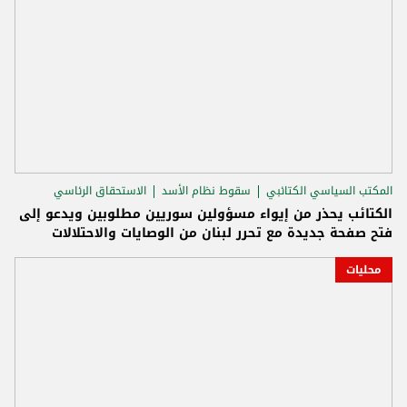
المكتب السياسي الكتائبي
سقوط نظام الأسد
الاستحقاق الرئاسي
الكتائب يحذر من إيواء مسؤولين سوريين مطلوبين ويدعو إلى
فتح صفحة جديدة مع تحرر لبنان من الوصايات والاحتلالات
محليات