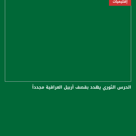
إقليميات
الحرس الثوري يهدد بقصف أربيل العراقية مجدداً