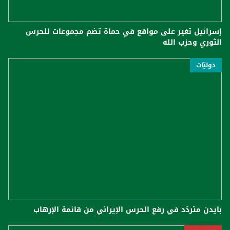
إسرائيل تغير على مواقع في حماة تضم مجموعات للحرس
الثوري وحزب الله
دوليّات
بايدن متردّد في رفع الحرس الإيراني من قائمة الإرهاب