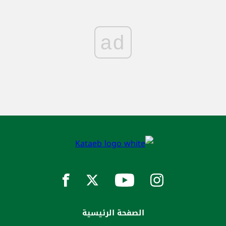
ad
الصفحة الرئيسية