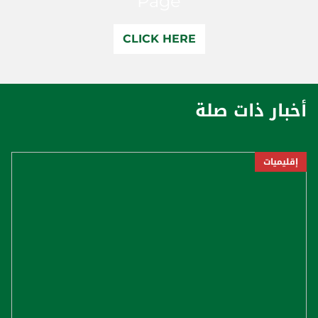
Page
CLICK HERE
أخبار ذات صلة
إقليميات