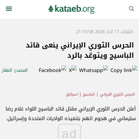
الثلاثاء 17 آذار 2026 21:10:58
الحرس الثوري الإيراني ينعى قائد
الباسيج ويتوعّد بالرد
المصدر
: النهار
الحرس الثوري الايراني
الباسيج
اسرائيل
أعلن الحرس الثوري الإيراني مقتل قائد الباسيج اللواء غلام رضا
سليماني في هجوم اتهم بتنفيذه الولايات المتحدة وإسرائيل.
ad