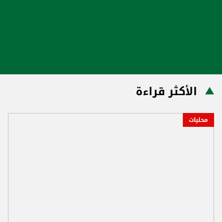
الأكثر قراءة
محليات