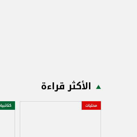
الأكثر قراءة
محليات
كتائبيا