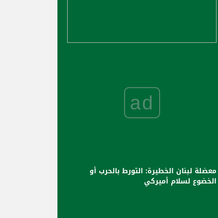
ad
معضلة لبنان الخطيرة: التورط بالحرب أو
الخضوع لسلام أميركي