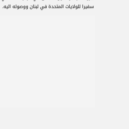
سفيرا للولايات المتحدة في لبنان ووصوله اليه.