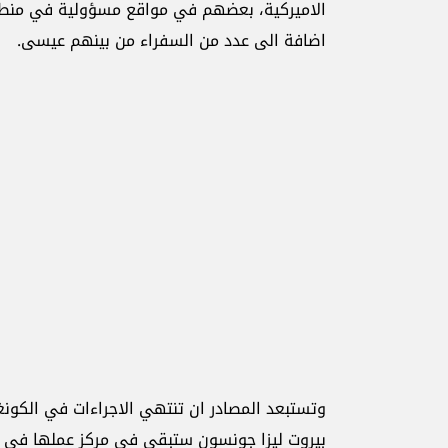
الاميركية، بعضهم في مواقع مسؤولية في منطقة
اضافة الى عدد من السفراء من بينهم عيسى.
وتستبعد المصادر ان تنتهي الاجراءات في الكون
بيروت ليزا جونسون ستبقى في مركز عملها في 