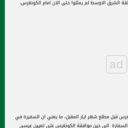
 الشرق الاوسط لم يمثلوا حتى الان امام الكونغرس،
ad
غرس قبل مطلع شهر ايار المقبل، ما يعني ان السفيرة في
السفارة الى حين موافقة الكونغرس على تعيين عيسى