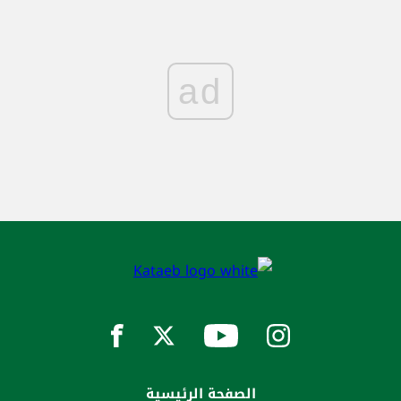
ad
الصفحة الرئيسية