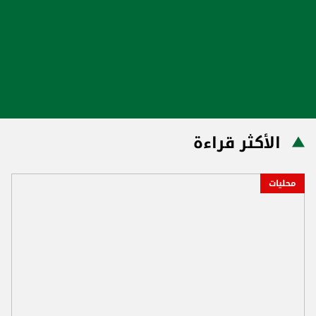
الأكثر قراءة
محليات