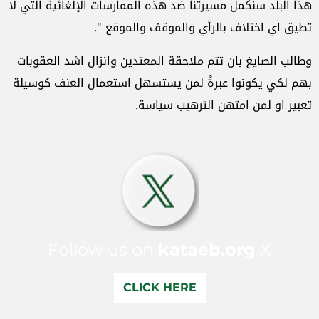
هذا البلد سنكمل مسيرتنا ضد هذه الممارسات الإلغائية التي لا
تطيق اي اختلاف بالرأي والموقف والموقع ".
وطالب الصايغ بان تتم ملاحقة المعتدين وانزال اشد العقوبات
بهم لكي يكونوا عبرةً لمن يستسهل استعمال العنف كوسيلة
تعبير او لمن امتهن الترهيب سياسة.
Follow us on
kataeb.org
X
CLICK HERE