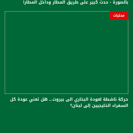
بالصورة - حدث كبير على طريق المطار وداخل المطار!
محليات
حركة ناشطة لعودة البخاري الى بيروت... هل تعني عودة كل
السفراء الخليجيين إلى لبنان؟