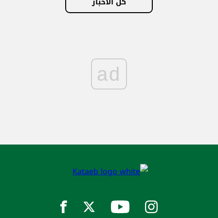
كل الأخبار
ad