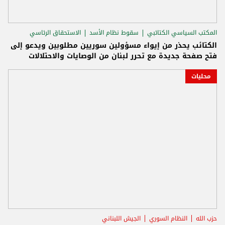
المكتب السياسي الكتائبي
سقوط نظام الأسد
الاستحقاق الرئاسي
الكتائب يحذر من إيواء مسؤولين سوريين مطلوبين ويدعو إلى
فتح صفحة جديدة مع تحرر لبنان من الوصايات والاحتلالات
محليات
حزب الله
النظام السوري
الجيش اللبناني