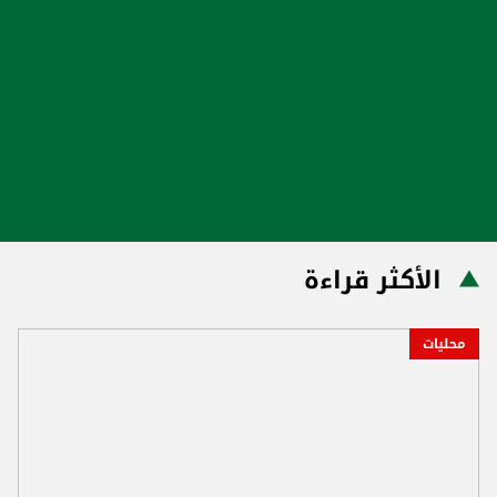
الأكثر قراءة
محليات