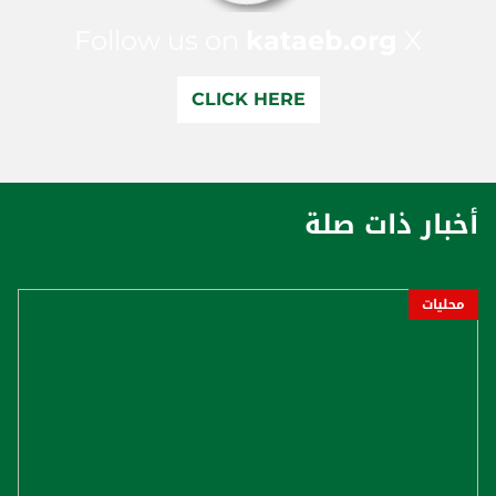
Follow us on
kataeb.org
X
CLICK HERE
أخبار ذات صلة
محليات