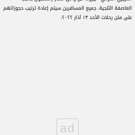
العاصفة الثلجية. جميع المسافرين سيتم إعادة ترتيب حجوزاتهم
على متن رحلات الأحد ١٣ آذار ٢٠٢٢.
ad