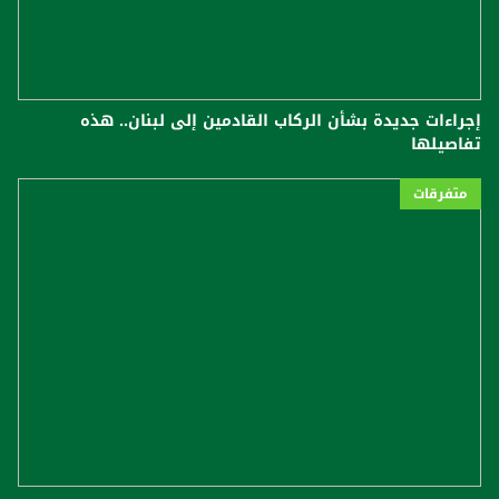
إجراءات جديدة بشأن الركاب القادمين إلى لبنان.. هذه
تفاصيلها
متفرقات