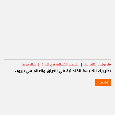
مار بولس الثالث نونا
الكنيسة الكلدانية في العراق
مطار بيروت
بطريرك الكنيسة الكلدانية في العراق والعالم في بيروت
إقتصاد