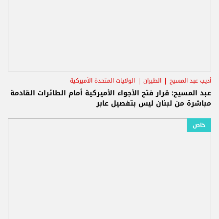
أديب عبد المسيح
الطيران
الولايات المتحدة الأميركية
عبد المسيح: قرار فتح الأجواء الأميركية أمام الطائرات القادمة
مباشرة من لبنان ليس بتفصيل عابر
خاص