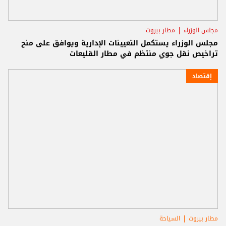
مجلس الوزراء
مطار بيروت
مجلس الوزراء يستكمل التعيينات الإدارية ويوافق على منح
تراخيص نقل جوي منتظم في مطار القليعات
إقتصاد
مطار بيروت
السياحة