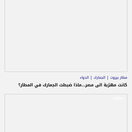
مطار بيروت
الجمارك
الدواء
كانت مهرّبة الى مصر...ماذا ضبطت الجمارك في المطار؟
مقالات