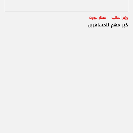
وزير المالية
مطار بيروت
خبر مهم للمسافرين