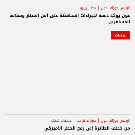
الرئيس جوزاف عون
مطار بيروت
عون يؤكد دعمه لإجراءات المحافظة على أمن المطار وسلامة
المسافرين
محليات
الرئيس جوزاف عون
دونالد ترامب
عمليات خطف
من خطف الطائرة إلى رفع الحظر الأميركي