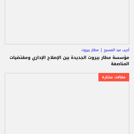
أديب عبد المسيح
مطار بيروت
مؤسسة مطار بيروت الجديدة بين الإصلاح الإداري ومقتضيات
المناصفة
مقالات مختارة