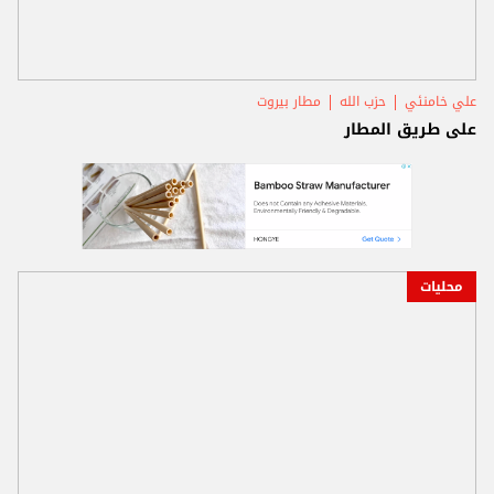
علي خامنئي
حزب الله
مطار بيروت
على طريق المطار
محليات