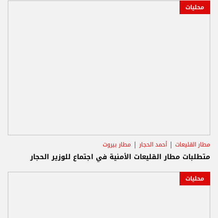
محليات
مطار القليعات
أحمد الحجار
مطار بيروت
متطلبات مطار القليعات الأمنية في اجتماع للوزير الحجار
محليات