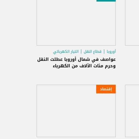
أوروبا
قطاع النقل
التيار الكهربائي
عواصف في شمال أوروبا عطلت النقل
وحرم مئات الآلاف من الكهرباء
إقتصاد