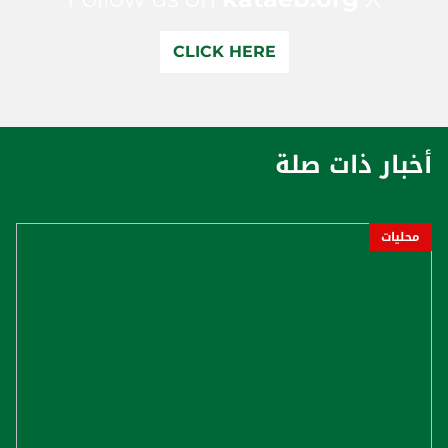
CLICK HERE
أخبار ذات صلة
محليات