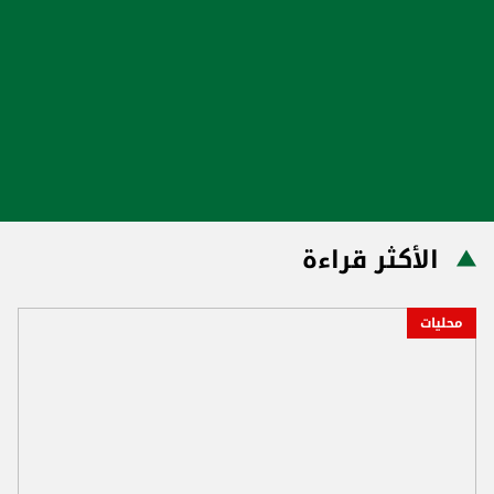
الأكثر قراءة
محليات