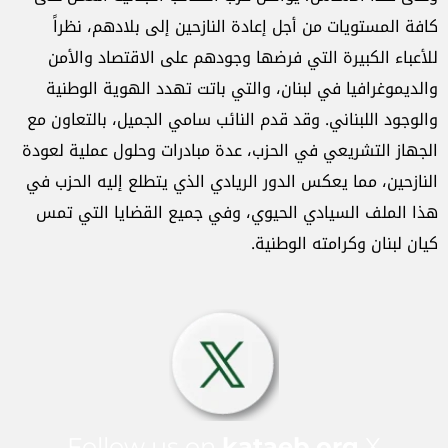
كافة المستويات من أجل إعادة النازحين إلى بلادهم، نظراً
للأعباء الكبيرة التي فرضها وجودهم على الاقتصاد والأمن
والديموغرافيا في لبنان، والتي باتت تهدد الهوية الوطنية
والوجود اللبناني. وقد قدم النائب سامي الجميل، بالتعاون مع
الجهاز التشريعي في الحزب، عدة مبادرات وحلول عملية لعودة
النازحين، مما يعكس الدور الريادي الذي يتطلع إليه الحزب في
هذا الملف السيادي الحيوي، وفي جميع القضايا التي تمس
كيان لبنان وكرامته الوطنية.
Follow us on
kataeb.org
X