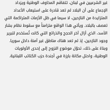
غير الشرعيين في لبنان، تتفاقم المخاوف الوطنية ويزداد
الإجماع على أن البلاد لم تعد قادرة على استيعاب الأعداد
المتزايدة من النازحين، لا سيما في ظل الأزمات المتراكمة التي
تعصف بالبلاد. ويأتي هذا الواقع متزامناً مع سقوط نظام بشار
الأسد، الذي أزال آخر الحجج والذرائع التي كانت تُستخدم لتبرير
وجود النازحين، إذ لم تعد هناك مناطق غير آمنة داخل سوريا.
وبناءً على ذلك، تحوّل موضوع النزوح إلى إحدى الأولويات
الوطنية، واحتل مكانة بارزة في أجندة حزب الكتائب اللبنانية.