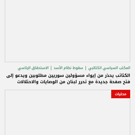
المكتب السياسي الكتائبي
سقوط نظام الأسد
الاستحقاق الرئاسي
الكتائب يحذر من إيواء مسؤولين سوريين مطلوبين ويدعو إلى
فتح صفحة جديدة مع تحرر لبنان من الوصايات والاحتلالات
محليات