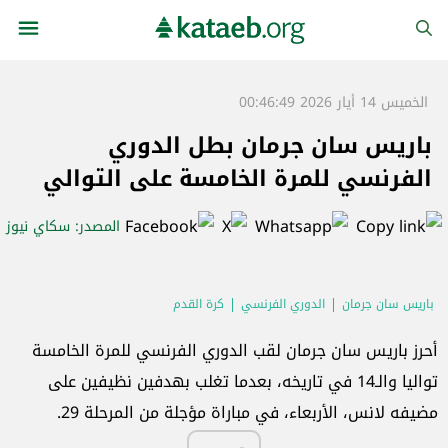
الخميس 14 أيار 2026 00:46:49
باريس سان جرمان بطل الدوري
الفرنسي للمرة الخامسة على التوالي
المصدر
: سكاي نيوز
باريس سان جرمان
الدوري الفرنسي
كرة القدم
أحرز باريس سان جرمان لقب الدوري الفرنسي للمرة الخامسة
تواليا والـ14 في تاريخه، بعدما تغلب بهدفين نظيفين على
مضيفه لانس، الأربعاء، في مباراة ‌مؤجلة من المرحلة 29.