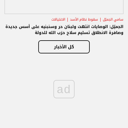
سامي الجميّل
سقوط نظام الأسد
الاغتيالات
الجميّل: الوصايات انتهت ولبنان حر وسنبنيه على أسس جديدة
وصافرة الانطلاق تسليم سلاح حزب الله للدولة
كل الأخبار
ad