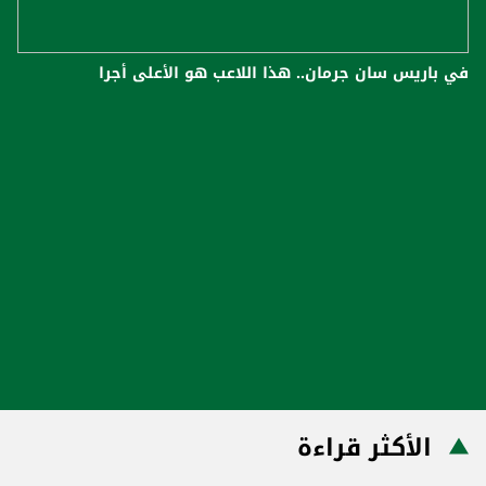
في باريس سان جرمان.. هذا اللاعب هو الأعلى أجرا
الأكثر قراءة