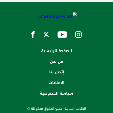
الصفحة الرئيسية
من نحن
إتصل بنا
الاعلانات
سياسة الخصوصية
الكتائب اللبنانية. جميع الحقوق محفوظة ©