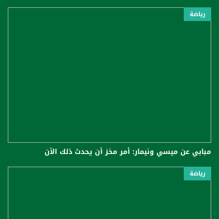
رياضة
مبابي عن ميسي ونيمار: أمر مخز أن يحدث ذلك الآن
رياضة