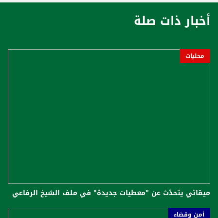
أخبار ذات صلة
محليات
ميقاتي يتحدّث عن "معطيات جديدة" في ملف الشيخ الرفاعي
أمن وقضاء