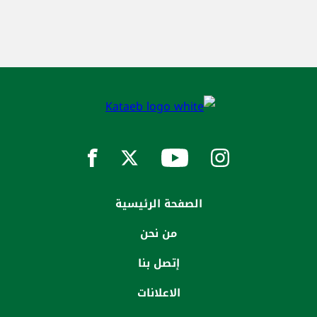
الصفحة الرئيسية
من نحن
إتصل بنا
الاعلانات