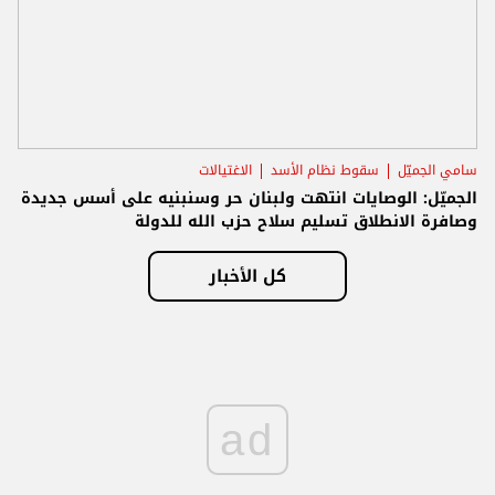
سامي الجميّل
سقوط نظام الأسد
الاغتيالات
الجميّل: الوصايات انتهت ولبنان حر وسنبنيه على أسس جديدة
وصافرة الانطلاق تسليم سلاح حزب الله للدولة
كل الأخبار
ad