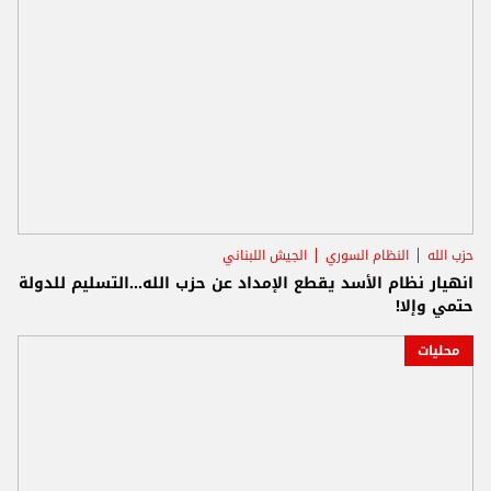
حزب الله
النظام السوري
الجيش اللبناني
انهيار نظام الأسد يقطع الإمداد عن حزب الله...التسليم للدولة
حتمي وإلا!
محليات