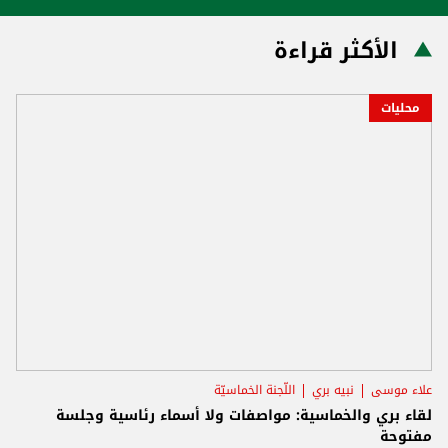
الأكثر قراءة
محليات
علاء موسى
نبيه بري
اللّجنة الخماسيّة
لقاء بري والخماسية: مواصفات ولا أسماء رئاسية وجلسة
مفتوحة