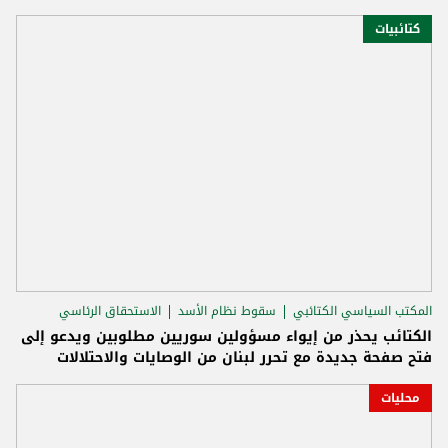
كتائبيات
المكتب السياسي الكتائبي
سقوط نظام الأسد
الاستحقاق الرئاسي
الكتائب يحذر من إيواء مسؤولين سوريين مطلوبين ويدعو إلى
فتح صفحة جديدة مع تحرر لبنان من الوصايات والاحتلالات
محليات