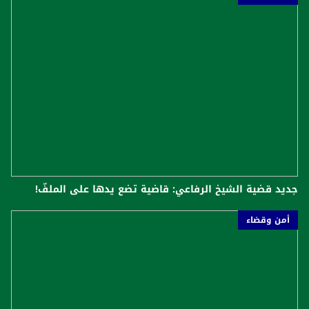
جديد قضية الشيخ الرفاعي: قاضية تضع يدها على الملفّ!
أمن وقضاء