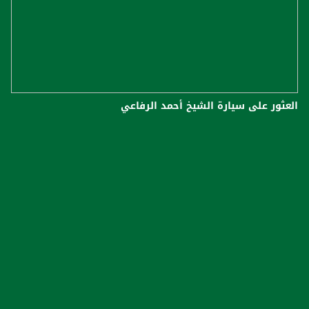
العثور على سيارة الشيخ أحمد الرفاعي