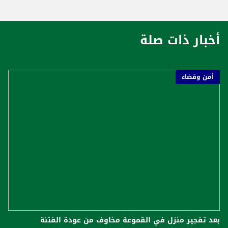
أخبار ذات صلة
أمن وقضاء
بعد تفجير منزل في القموعة مخاوف من عودة الفتنة