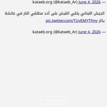
June 4, 2026
— kataeb.org (@kataeb_Ar)
الجيش اللبناني يلقي القبض على أحد مطلقي النار في عائشة
بكار
pic.twitter.com/TUvEMYTfmy
June 4, 2026
— kataeb.org (@kataeb_Ar)
Visit Website