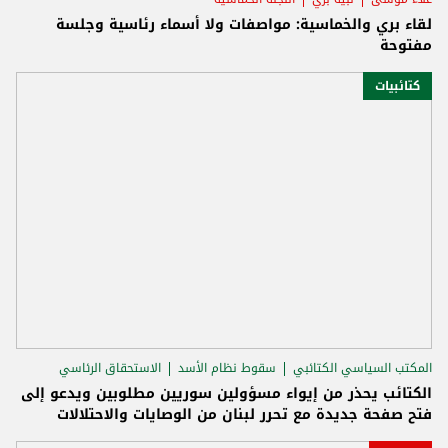
لقاء بري والخماسية: مواصفات ولا أسماء رئاسية وجلسة
مفتوحة
كتائبيات
المكتب السياسي الكتائبي
سقوط نظام الأسد
الاستحقاق الرئاسي
الكتائب يحذر من إيواء مسؤولين سوريين مطلوبين ويدعو إلى
فتح صفحة جديدة مع تحرر لبنان من الوصايات والاحتلالات