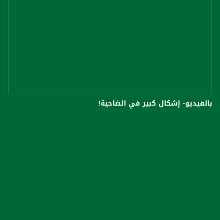
بالفيديو- إشكال كبير في الضاحية!