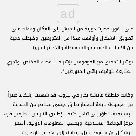
ad
على الفور، حضرت دورية من الجيش إلى المكان وعملت على
تطويق الإشكال وأوقفت عددًا من المتورطين، وضبطت كمية
من الأسلحة الخفيفة والمتوسطة والذخائر الحربية.
بوشر التحقيق مع الموقوفين بإشراف القضاء المختص، وتجري
المتابعة لتوقيف باقي المتورطين".
وكانت منطقة عائشة بكار في بيروت، قد شهدت إشكالاً كبيراً
بين مجموعة تابعة للمختار طارق عيسى وعناصر من الجماعة
الإسلامية، تطوّر إلى تبادل كثيف لإطلاق النار بين الطرفين قرب
مركز الجماعة الإسلامية. وبحسب المعلومات الأولية، أسفر
الإشكال عن سقوط قتيل، إضافة إلى عدد من الإصابات.