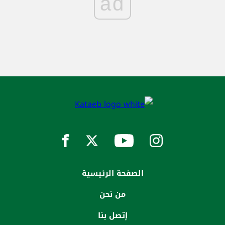
ad
الصفحة الرئيسية
من نحن
إتصل بنا