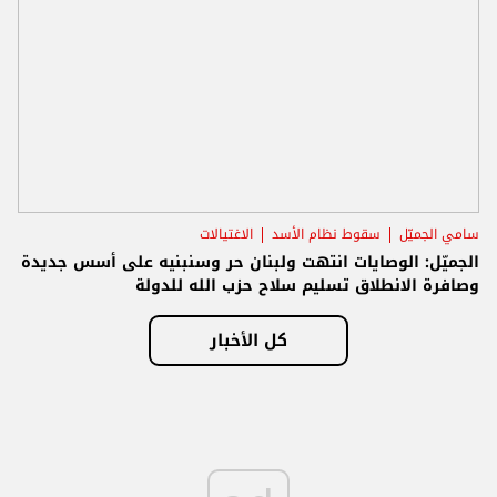
سامي الجميّل
سقوط نظام الأسد
الاغتيالات
الجميّل: الوصايات انتهت ولبنان حر وسنبنيه على أسس جديدة
وصافرة الانطلاق تسليم سلاح حزب الله للدولة
كل الأخبار