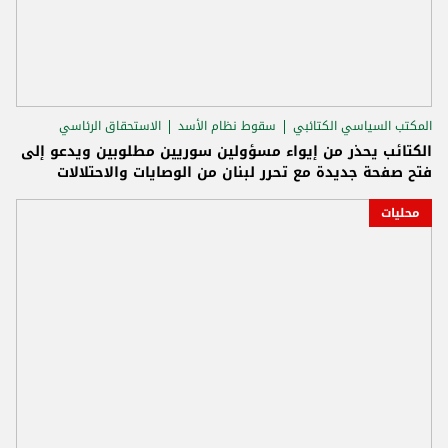
المكتب السياسي الكتائبي
سقوط نظام الأسد
الاستحقاق الرئاسي
الكتائب يحذر من إيواء مسؤولين سوريين مطلوبين ويدعو إلى
فتح صفحة جديدة مع تحرر لبنان من الوصايات والاحتلالات
محليات