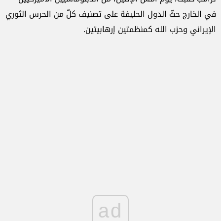
في الخارج حثّ الدول الحليفة على تصنيف كلّ من الحرس الثوري
الإيراني وحزب الله كمنظمتين إرهابيتين.
ad