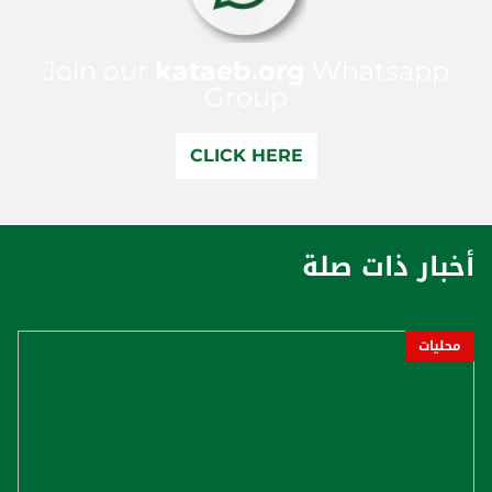
Join our
kataeb.org
Whatsapp
Group
CLICK HERE
أخبار ذات صلة
محليات