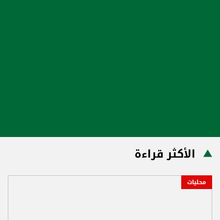
الأكثر قراءة
محليات