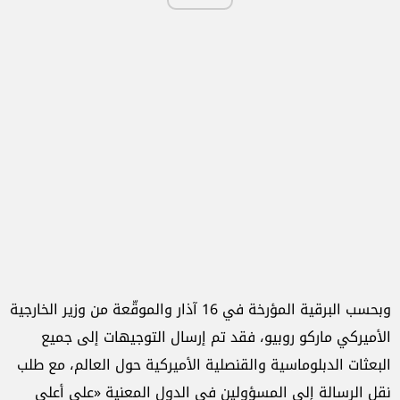
وبحسب البرقية المؤرخة في 16 آذار والموقّعة من وزير الخارجية
الأميركي ماركو روبيو، فقد تم إرسال التوجيهات إلى جميع
البعثات الدبلوماسية والقنصلية الأميركية حول العالم، مع طلب
نقل الرسالة إلى المسؤولين في الدول المعنية «على أعلى