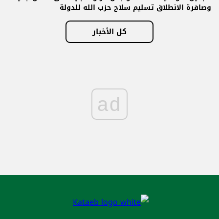
وصافرة الانطلاق تسليم سلاح حزب الله للدولة
كل الأخبار
ad