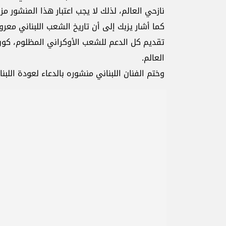
نازحي العالم، لذلك لا يجب اعتبار هذا المنشور م
كما أشار يزبك إلى أن تاريخ الشعب اللبناني معروف
تقديم كل الدعم للشعب الأوكراني المظلوم، كون
العالم.
وختم الفنان اللبناني منشوره بالدعاء لعودة اللبن