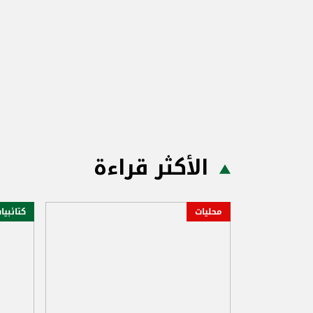
الأكثر قراءة
محليات
كتائبيا