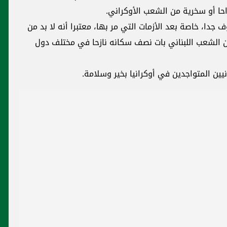
زاحا أو سخرية من الشعب الأوكراني.
 جدا، خاصة بعد الأزمات التي مر بها، معتبرا أنه لا بد من
 الشعب اللبناني بات نصف سكانه نازحا في مختلف دول
انيين المتواجدين في أوكرانيا بخير وسلامة.