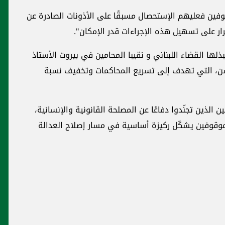
وفين فعليهم الإستحصال مسبقًا على الأذونات الصادرة عن
صرار على تسهيل هذه الإجراءات قدر الإمكان".
يبذلها القضاء اللبناني و نقيبا المحامين في بيروت الأستاذ
ن، التي تهدف إلى تسريع المحاكمات وتخفيف نسبة
 الذين تجنّدوا دفاعًا عن المصلحة القانونية والإنسانية،
وقوفين يشكّل ركيزة أساسية في مسار إصلاح العدالة