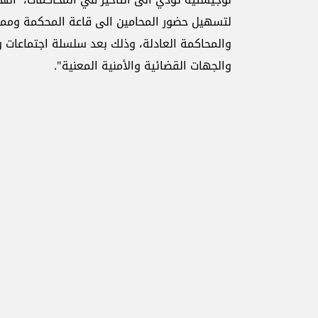
لتسهيل حضور المحامين الى قاعة المحكمة ومم
والمحاكمة العادلة، وذلك بعد سلسلة اجتماعات
والجهات القضائية والأمنية المعنية".