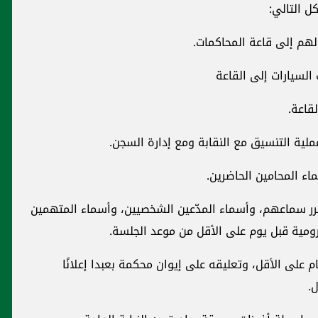
ل التالي:
هم إلى قاعة المحاكمات.
السيارات إلى القاعة
قاعة.
لية التنسيق مع النقابة ومع إدارة السجن.
اء المحامين الحاضرين.
رر سماعهم، وأسماء المدّعين الشخصيين، وأسماء المتهمين
رومية قبل يوم على الأقل من موعد الجلسة.
م على الأقل، وتعليقه على إيوان محكمة بعبدا إعلانًا
.