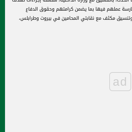
ارسة عملهم فيها بما يضمن كرامتهم وحقوق الدفاع
 وتنسيق مكثف مع نقابتي المحامين في بيروت وطرابلس،
ad