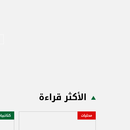
الأكثر قراءة
محليات
كتائبيا