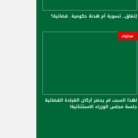
إتفاق.. تسوية أم هدنة حكومية ـ قضائية؟
محليات
لهذا السبب لم يحضر أركان القيادة القضائية
جلسة مجلس الوزراء الاستثنائية!