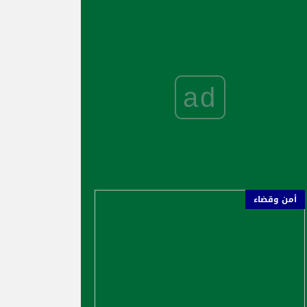
ad
أمن وقضاء