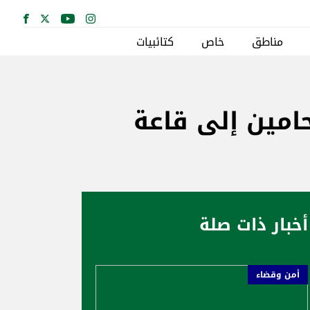
مناطق
خاص
كتائبيات
حامين إلى قاعة
أخبار ذات صلة
أمن وقضاء