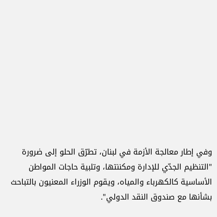
وفي إطار معالجة الأزمة في لبنان، تطرّق الحلو إلى ضرورة
"التنظيم الجدّي للإدارة ومكننتها، وتلبية حاجات المواطن
الأساسية كالكهرباء والمياه، ويقوم الوزراء المعنيون بالتباحث
بشأنها مع صندوق النقد الدولي".