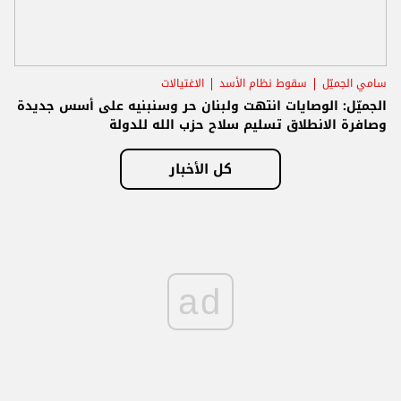
سامي الجميّل
سقوط نظام الأسد
الاغتيالات
الجميّل: الوصايات انتهت ولبنان حر وسنبنيه على أسس جديدة
وصافرة الانطلاق تسليم سلاح حزب الله للدولة
كل الأخبار
ad