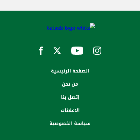
الصفحة الرئيسية
من نحن
إتصل بنا
الاعلانات
سياسة الخصوصية