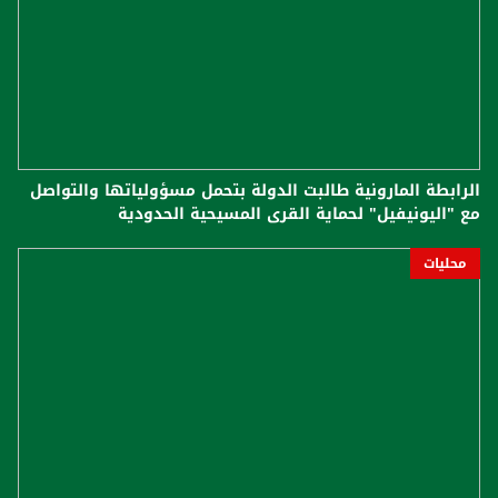
الرابطة المارونية طالبت الدولة بتحمل مسؤولياتها والتواصل
مع "اليونيفيل" لحماية القرى المسيحية الحدودية
محليات