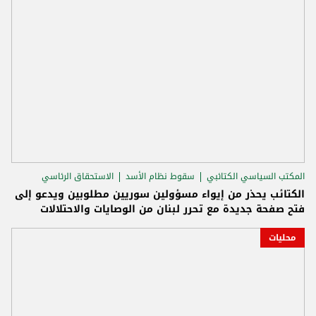
المكتب السياسي الكتائبي
سقوط نظام الأسد
الاستحقاق الرئاسي
الكتائب يحذر من إيواء مسؤولين سوريين مطلوبين ويدعو إلى
فتح صفحة جديدة مع تحرر لبنان من الوصايات والاحتلالات
محليات