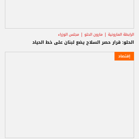
الرابطة المارونية
مارون الحلو
مجلس الوزراء
الحلو: قرار حصر السلاح يضع لبنان على خط الحياد
إقتصاد