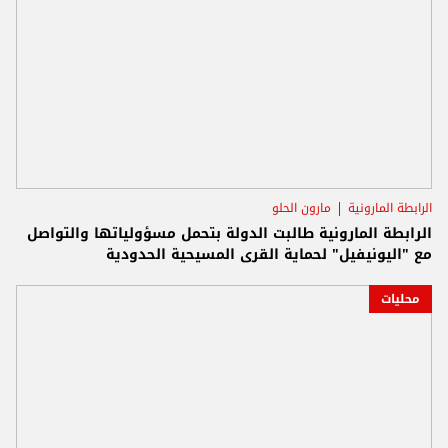
الرابطة المارونية
مارون الحلو
الرابطة المارونية طالبت الدولة بتحمل مسؤولياتها والتواصل
مع "اليونيفيل" لحماية القرى المسيحية الحدودية
محليات