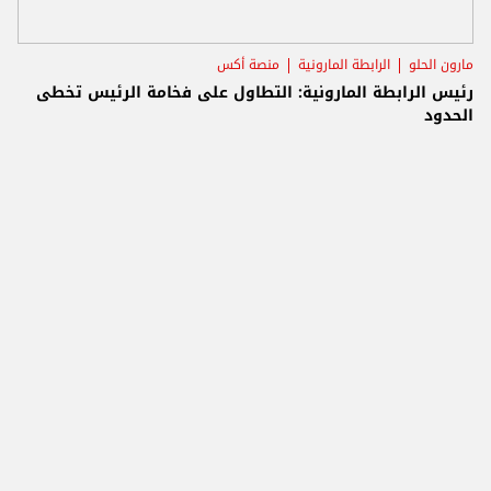
مارون الحلو
الرابطة المارونية
منصة أكس
رئيس الرابطة المارونية: التطاول على فخامة الرئيس تخطى
الحدود