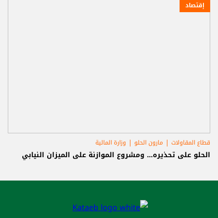
إقتصاد
قطاع المقاولات
مارون الحلو
وزارة المالية
الحلو على تحذيره... ومشروع الموازنة على الميزان النيابي