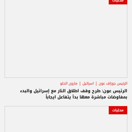
محليات
الرئيس جوزاف عون
اسرائيل
مارون الحلو
الرئيس عون: طرح وقف اطلاق النار مع إسرائيل والبدء
بمفاوضات مباشرة معها بدأ يتفاعل ايجاباً
محليات