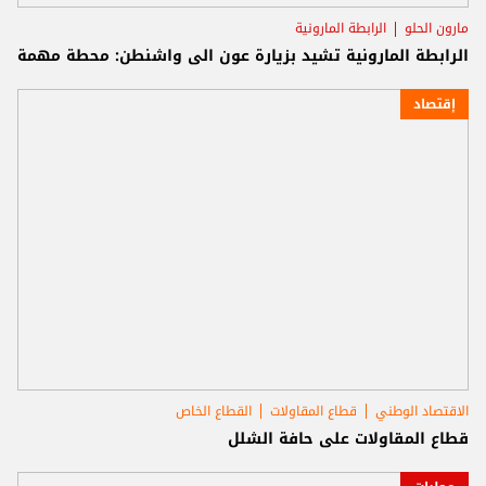
مارون الحلو
الرابطة المارونية
الرابطة المارونية تشيد بزيارة عون الى واشنطن: محطة مهمة
إقتصاد
الاقتصاد الوطني
قطاع المقاولات
القطاع الخاص
قطاع المقاولات على حافة الشلل