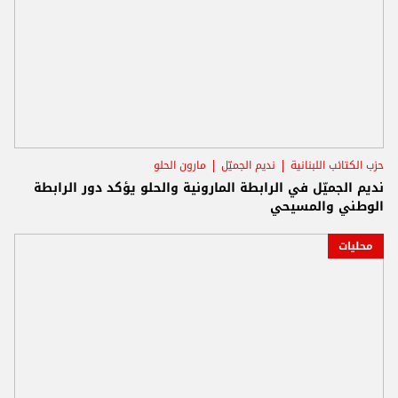
حزب الكتائب اللبنانية
نديم الجميّل
مارون الحلو
نديم الجميّل في الرابطة المارونية والحلو يؤكد دور الرابطة
الوطني والمسيحي
محليات