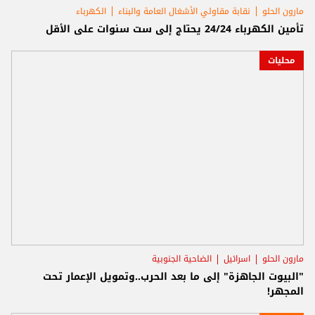
مارون الحلو
نقابة مقاولي الأشغال العامة والبناء
الكهرباء
تأمين الكهرباء 24/24 يحتاج إلى ست سنوات على الأقل
محليات
مارون الحلو
اسرائيل
الضاحية الجنوبية
"البيوت الجاهزة" إلى ما بعد الحرب..وتمويل الإعمار تحت
المجهر!