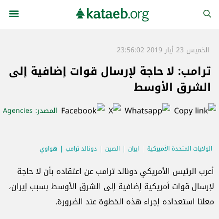
الخميس 23 أيار 2019 23:56:02
ترامب: لا حاجة لإرسال قوات إضافية إلى
الشرق الأوسط
المصدر
: Agencies
الولايات المتحدة الأميركية
ايران
الصين
دونالد ترامب
هواوي
أعرب الرئيس الأمريكي دونالد ترامب عن اعتقاده بأن لا حاجة
لإرسال قوات أمريكية إضافية إلى الشرق الأوسط بسبب إيران،
معلنا استعداده إجراء هذه الخطوة عند الضرورة.