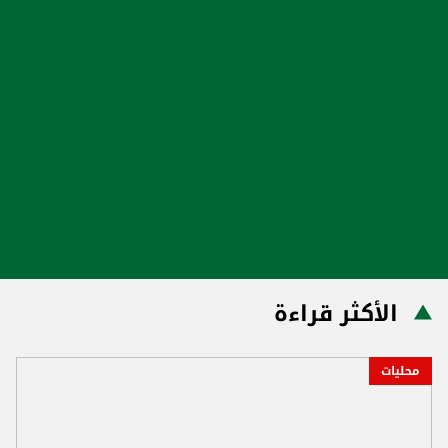
الأكثر قراءة
محليات