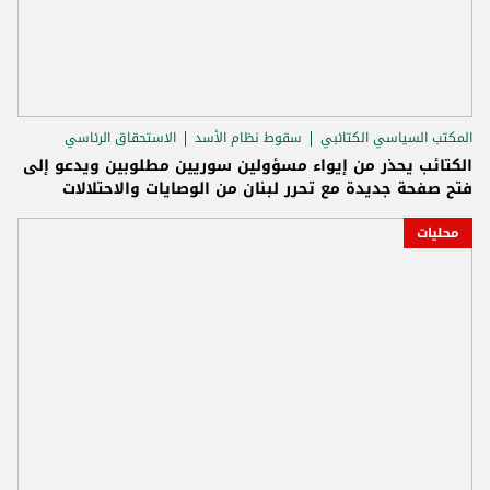
المكتب السياسي الكتائبي
سقوط نظام الأسد
الاستحقاق الرئاسي
الكتائب يحذر من إيواء مسؤولين سوريين مطلوبين ويدعو إلى
فتح صفحة جديدة مع تحرر لبنان من الوصايات والاحتلالات
محليات