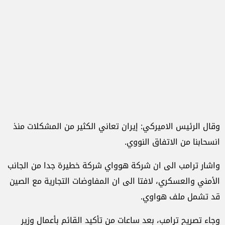
وقال الرئيس الاميركي: إيران تعاني الكثير من المشكلات منذ
انسحابنا من الاتفاق النووي.
واشار ترامب الى ان شركة هوواي شركة خطيرة جدا من الجانب
الأمني والعسكري، لافتا الى ان المفاوضات التجارية مع الصين
قد تشمل ملف هواوي.
وجاء تصريح ترامب، بعد ساعات من تأكيد القائم بأعمال وزير