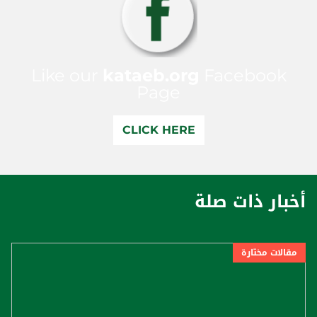
Like our
kataeb.org
Facebook
Page
CLICK HERE
أخبار ذات صلة
مقالات مختارة