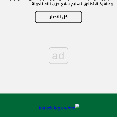
وصافرة الانطلاق تسليم سلاح حزب الله للدولة
كل الأخبار
ad