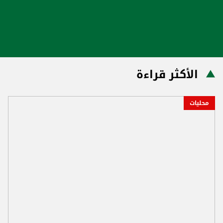
الأكثر قراءة
محليات