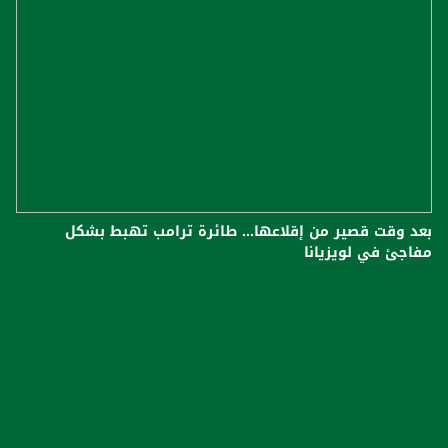
بعد وقت قصير من إقلاعها... طائرة ترامب تهبط بشكل
مفاجئ في لويزيانا