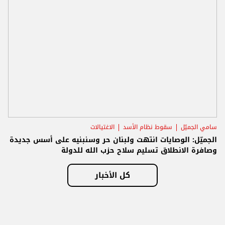
سامي الجميّل
سقوط نظام الأسد
الاغتيالات
الجميّل: الوصايات انتهت ولبنان حر وسنبنيه على أسس جديدة
وصافرة الانطلاق تسليم سلاح حزب الله للدولة
كل الأخبار