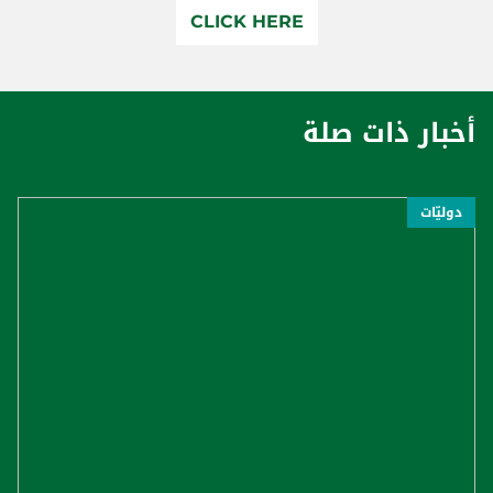
CLICK HERE
أخبار ذات صلة
دوليّات