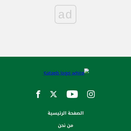
ad
الصفحة الرئيسية
من نحن