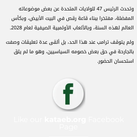
وتحدث الرئيس 47 للولايات المتحدة عن بعض موضوعاته
المفضلة، مفتخرا ببناء قاعة رقص في البيت الأبيض، وبكأس
العالم لهذه السنة، وبالألعاب الأولمبية الصيفية لعام 2028.
ولم يتوقف ترامب عند هذا الحد، بل ألقى عدة تعليقات وصفت
بالجارحة في حق بعض خصومه السياسيين، وهو ما لم يلق
استحسان الحضور.
Like our
kataeb.org
Facebook
Page