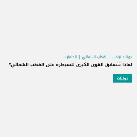
دونالد ترامب
القطب الشمالي
الدنمارك
لماذا تتسابق القوى الكبرى للسيطرة على القطب الشمالي؟
دوليّات