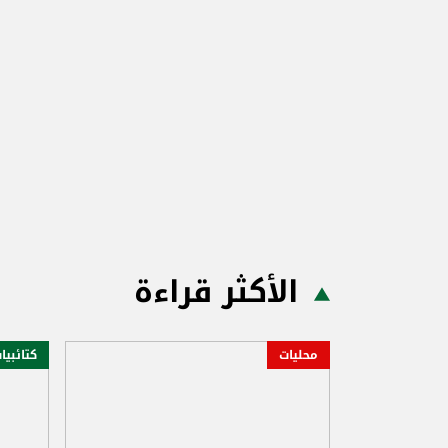
الأكثر قراءة
محليات
كتائبيا