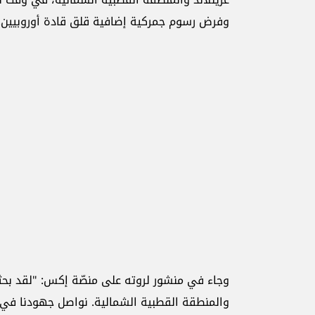
وفرض رسوم جمركية إضافية قلق قادة أوروبيين.
وجاء في منشور لروته على منصّة إكس: "لقد بحث
والمنطقة القطبية الشمالية. نواصل جهودنا في