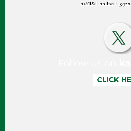
حوى المكالمة الهاتفية.
Follow us on
ka
CLICK H