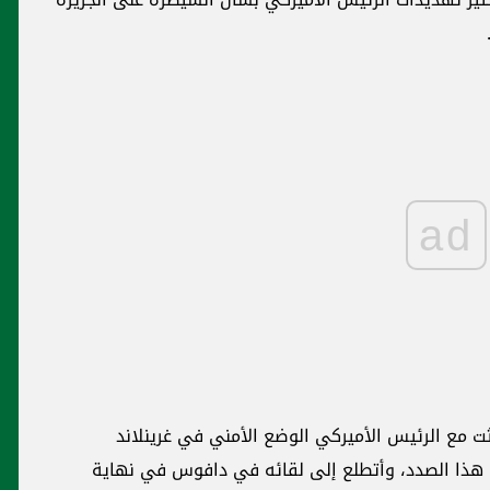
ad
ت مع الرئيس الأميركي الوضع الأمني في غرينلاند
 هذا الصدد، وأتطلع إلى لقائه في دافوس في نهاية