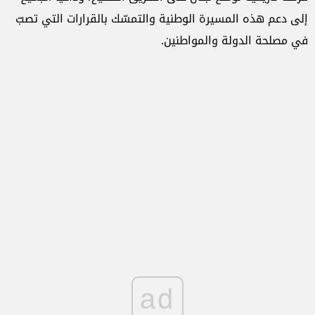
إلى دعم هذه المسيرة الوطنية والتمسّك بالقرارات التي تصبّ
في مصلحة الدولة والمواطنين.
ad