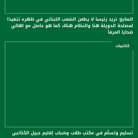
الصايغ: نريد رئيسا لا يطعن الشعب اللبناني في ظهره تنفيذا
لمصلحة الدويلة هنا والنظام هناك كما هو حاصل مع اهالي
ضحايا المرفأ
كتائبيات
تسليم وتسلّم في مكتب طلاب وشباب إقليم جبيل الكتائبي