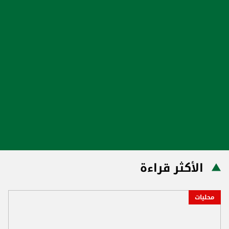
الأكثر قراءة
محليات