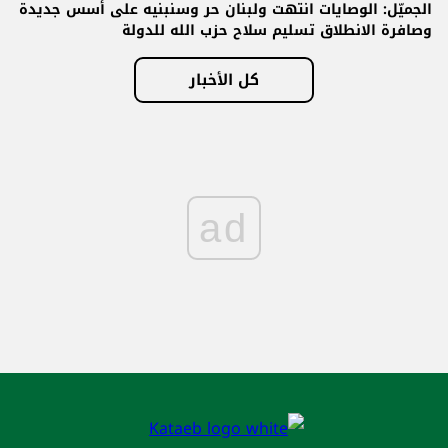
الجميّل: الوصايات انتهت ولبنان حر وسنبنيه على أسس جديدة
وصافرة الانطلاق تسليم سلاح حزب الله للدولة
كل الأخبار
ad