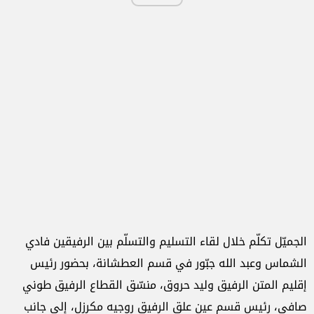
الجميّل تكلّم خلال لقاء التسليم والتسلّم بين الرفيقين فادي
الشماس وعبد الله جبّور في قسم العطشانة، بحضور رئيس
إقليم المتن الرفيق وليد حروق، منسّق القطاع الرفيق طوني
صافي، رئيس قسم عين علق الرفيق روجيه مكرزل، إلى جانب