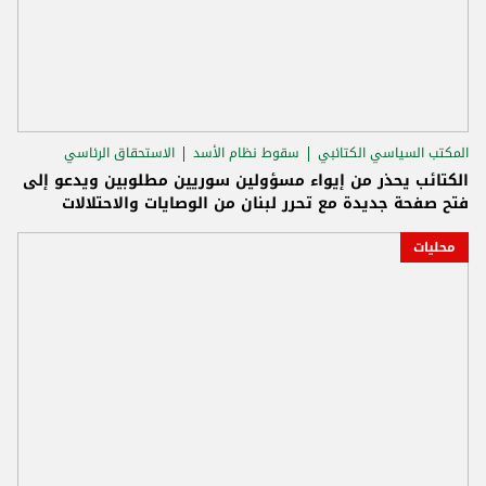
المكتب السياسي الكتائبي
سقوط نظام الأسد
الاستحقاق الرئاسي
الكتائب يحذر من إيواء مسؤولين سوريين مطلوبين ويدعو إلى
فتح صفحة جديدة مع تحرر لبنان من الوصايات والاحتلالات
محليات