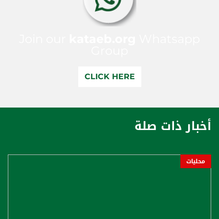
Join our
kataeb.org
Whatsapp
Group
CLICK HERE
أخبار ذات صلة
محليات