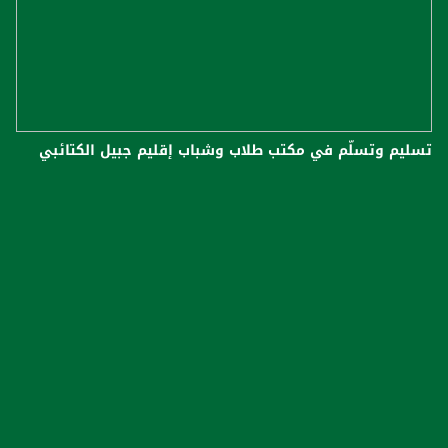
تسليم وتسلّم في مكتب طلاب وشباب إقليم جبيل الكتائبي