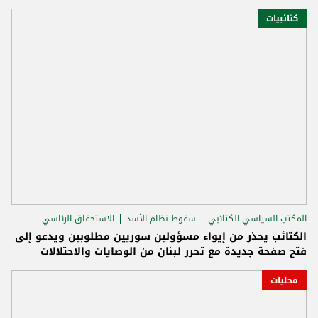
كتائبيات
المكتب السياسي الكتائبي
سقوط نظام الأسد
الاستحقاق الرئاسي
الكتائب يحذر من إيواء مسؤولين سوريين مطلوبين ويدعو إلى
فتح صفحة جديدة مع تحرر لبنان من الوصايات والاحتلالات
محليات