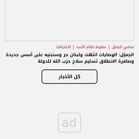
سامي الجميّل
سقوط نظام الأسد
الاغتيالات
الجميّل: الوصايات انتهت ولبنان حر وسنبنيه على أسس جديدة
وصافرة الانطلاق تسليم سلاح حزب الله للدولة
كل الأخبار
ad