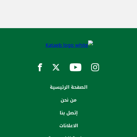
الصفحة الرئيسية
من نحن
إتصل بنا
الاعلانات