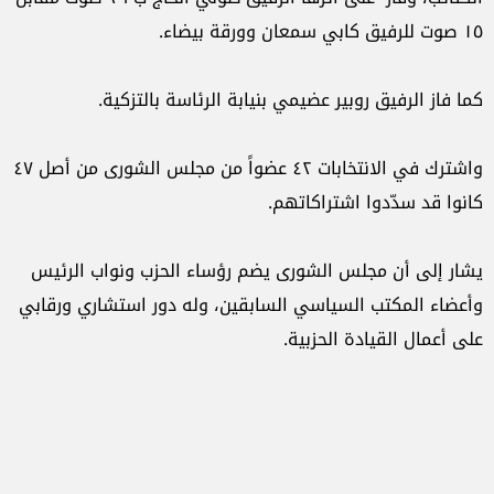
١٥ صوت للرفيق كابي سمعان وورقة بيضاء.
كما فاز الرفيق روبير عضيمي بنيابة الرئاسة بالتزكية.
واشترك في الانتخابات ٤٢ عضواً من مجلس الشورى من أصل ٤٧
كانوا قد سدّدوا اشتراكاتهم.
يشار إلى أن مجلس الشورى يضم رؤساء الحزب ونواب الرئيس
وأعضاء المكتب السياسي السابقين، وله دور استشاري ورقابي
على أعمال القيادة الحزبية.