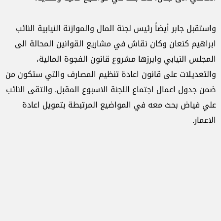
واستقبل جابر أيضاً رئيس لجنة المال والموازنة النيابية النائب
ابراهيم كنعان وكان نقاش في مشاريع القوانين المحالة الى
المجلس النيابي وابرزها مشروع قانون الفجوة المالية،
والتعديلات على قانون اعادة تنظيم المصارف والتي ستكون من
ضمن جدول اعمال اجتماع اللجنة الاسبوع المقبل. والتقى النائب
علي فياض بحث معه في المواضيع المرتبطة بتمويل اعادة
الاعمار.