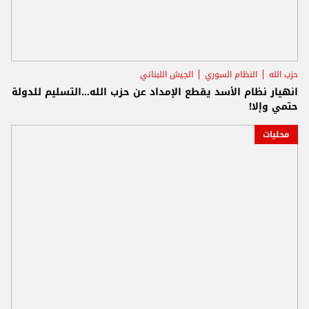
حزب الله
النظام السوري
الجيش اللبناني
انهيار نظام الأسد يقطع الإمداد عن حزب الله...التسليم للدولة
حتمي وإلا!
محليات