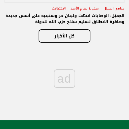
سامي الجميّل
سقوط نظام الأسد
الاغتيالات
الجميّل: الوصايات انتهت ولبنان حر وسنبنيه على أسس جديدة
وصافرة الانطلاق تسليم سلاح حزب الله للدولة
كل الأخبار
ad