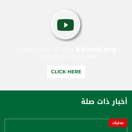
Subscribe to our
kataeb.org
Youtube Channel
CLICK HERE
أخبار ذات صلة
محليات