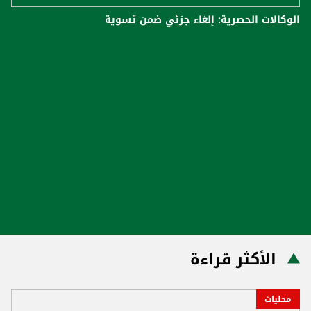
الوكالات الحصرية: إلغاء جزئي ضمن تسوية
الأكثر قراءة
محليات