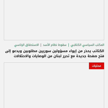
المكتب السياسي الكتائبي
سقوط نظام الأسد
الاستحقاق الرئاسي
الكتائب يحذر من إيواء مسؤولين سوريين مطلوبين ويدعو إلى
فتح صفحة جديدة مع تحرر لبنان من الوصايات والاحتلالات
محليات