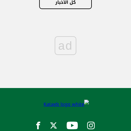
كل الأخبار
ad