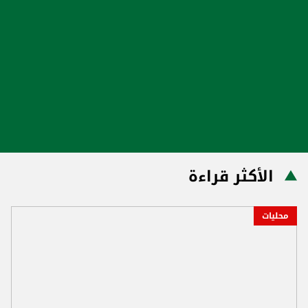
الأكثر قراءة
محليات