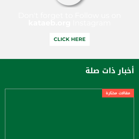
Don't forget to Follow us on
kataeb.org
Instagram
CLICK HERE
أخبار ذات صلة
مقالات مختارة