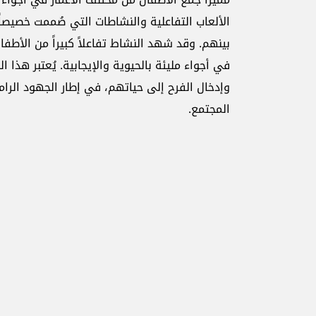
الألعاب التفاعلية والنشاطات التي صُممت خصيصاً
بينهم. وقد شهد النشاط تفاعلاً كبيراً من الأط
في أجواء مليئة بالحيوية والإيجابية. يُعتبر هذا 
وإدخال الفرح إلى حياتهم، في إطار الجهود الرامي
المجتمع.