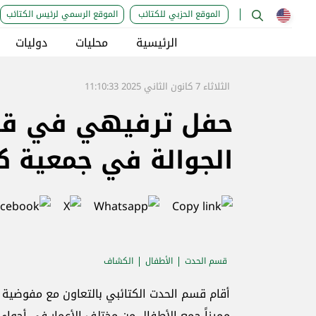
الموقع الحزبي للكتائب
الموقع الرسمي لرئيس الكتائب
الرئيسية
محليات
دوليات
الثلاثاء 7 كانون الثاني 2025 11:10:33
حفل ترفيهي في قسم
الجوالة في جمعية ك
قسم الحدت
الأطفال
الكشاف
أقام قسم الحدت الكتائبي بالتعاون مع مفوضية ال
مميزاً جمع الأطفال من مختلف الأعمار في أجواء 