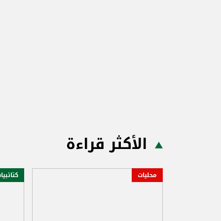
الأكثر قراءة
محليات
كتائبيا