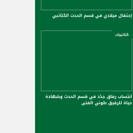
إحتفال ميلادي في قسم الحدت الكتائبي
كتائبيات
انتساب رفاق جدّد في قسم الحدث وشهادة
حياة للرفيق طوني الفتى