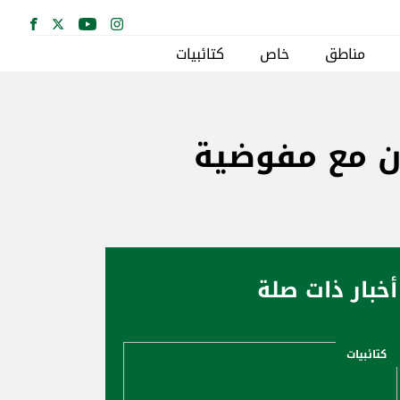
مناطق
خاص
كتائبيات
ن مع مفوضية
أخبار ذات صلة
كتائبيات