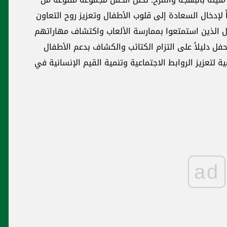
 لإدخال السعادة إلى قلوب الأطفال وتعزيز روح التعاون
فال الذين استمتعوا بممارسة الألعاب واكتشاف مهاراتهم
الحفل دليلاً على التزام الكتائب والكشاف بدعم الأطفال
ة لتعزيز الروابط الاجتماعية وتنمية القيم الإنسانية في
ad