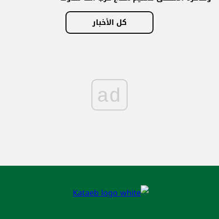
كل الأخبار
ad