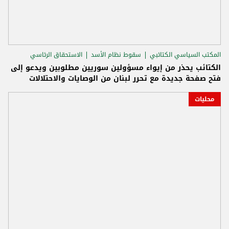
المكتب السياسي الكتائبي
سقوط نظام الأسد
الاستحقاق الرئاسي
الكتائب يحذر من إيواء مسؤولين سوريين مطلوبين ويدعو إلى
فتح صفحة جديدة مع تحرر لبنان من الوصايات والاحتلالات
محليات