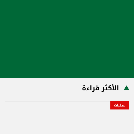
الأكثر قراءة
محليات