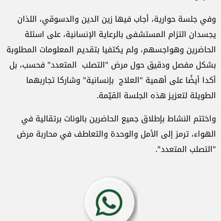
وفي جلسة حوارية، أجاب فيها زين الدين والدسوقي، اللذان
يجسدان التزام المستشفى بالرعاية الإنسانية، على اسئلة
الحاضرين وهواجسهم، ولم يكتفيا بتقديم المعلومات المطلوبة
بشكل مفصل ودقيق حول مرض "التصلب المتعدد" فحسب، بل
أكدا أيضًا على أهمية "العلاج بإنسانية" وشاركا تجاربهما
الطويلة لتعزيز هذه الجلسة القيّمة.
واختتم النشاط بإطلاق جميع الحاضرين بالونات برتقالية في
الهواء، ترمز إلى الأمل والوحدة والتعاطف في محاربة مرض
"التصلب المتعدد".