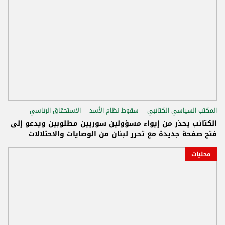
المكتب السياسي الكتائبي
سقوط نظام الأسد
الاستحقاق الرئاسي
الكتائب يحذر من إيواء مسؤولين سوريين مطلوبين ويدعو إلى
فتح صفحة جديدة مع تحرر لبنان من الوصايات والاحتلالات
محليات