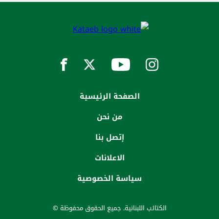
الصفحة الرئيسية
من نحن
إتصل بنا
الاعلانات
سياسة الخصوصية
الكتائب اللبنانية. جميع الحقوق محفوظة ©