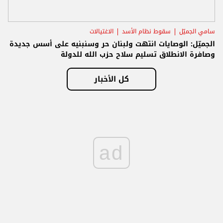
سامي الجميّل
سقوط نظام الأسد
الاغتيالات
الجميّل: الوصايات انتهت ولبنان حر وسنبنيه على أسس جديدة
وصافرة الانطلاق تسليم سلاح حزب الله للدولة
كل الأخبار
ad