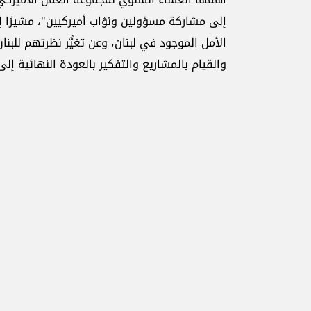
إلى مشاركة مسؤولين ونوّاب أميركيين"، مشيرًا إلى
الأمل الموجود في لبنان، وعن تغيُّر نظرتهم للبن
والقيام بالمشاريع والتفكير بالعودة النهائية إلى 