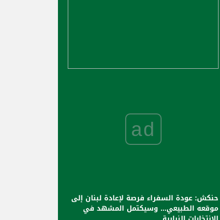
ad
حنكش: عودة السفراء فرصة لإعادة لبنان إلى
موقعه الطبيعي... وسيكتمل المشهد في
الانتخابات النيابية