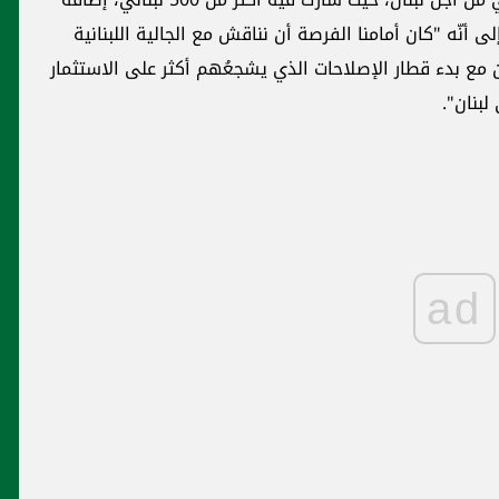
 أنّه "كان أمامنا الفرصة أن نناقش مع الجالية اللبنانية
ان مع بدء قطار الإصلاحات الذي يشجعُهم أكثر على الاستثمار
لبنان".
ad