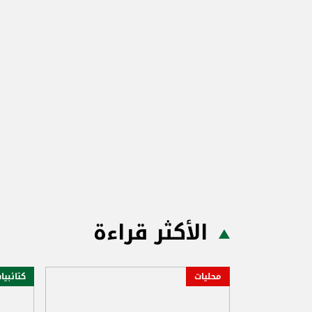
الأكثر قراءة
محليات
كتائبيا